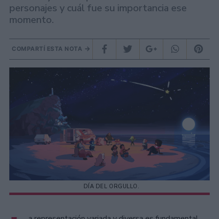
personajes y cuál fue su importancia ese
momento.
COMPARTÍ ESTA NOTA
DÍA DEL ORGULLO.
a representación variada y diversa es fundamental