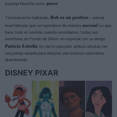
queer
esponja favorita como
.
Bob es un porífero
Técnicamente hablando,
– animal
asexual
invertebrado que se reproduce de manera
. Lo que
hace todo el sentido cuando recordamos todas sus
aventuras en
Fondo de Bikini
, en especial con su amigo
Patricio Estrella
. En cierto episodio, ambos simulan ser
una pareja casada para adoptar una creatura submarina
abandonada.
DISNEY PIXAR