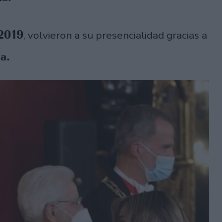
 2019
, volvieron a su presencialidad gracias a
ia.