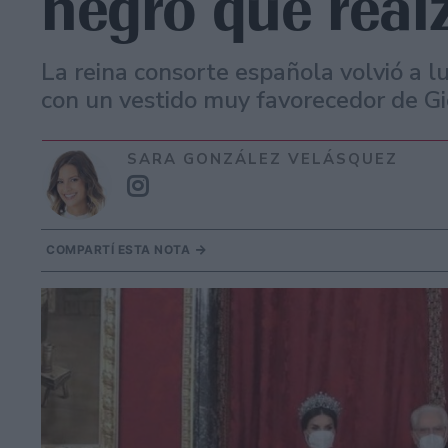
negro que realz
La reina consorte española volvió a lu
con un vestido muy favorecedor de Gi
SARA GONZÁLEZ VELÁSQUEZ
COMPARTÍ ESTA NOTA