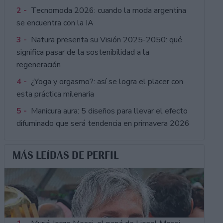
2 -
Tecnomoda 2026: cuando la moda argentina
se encuentra con la IA
3 -
Natura presenta su Visión 2025-2050: qué
significa pasar de la sostenibilidad a la
regeneración
4 -
¿Yoga y orgasmo?: así se logra el placer con
esta práctica milenaria
5 -
Manicura aura: 5 diseños para llevar el efecto
difuminado que será tendencia en primavera 2026
MÁS LEÍDAS DE PERFIL