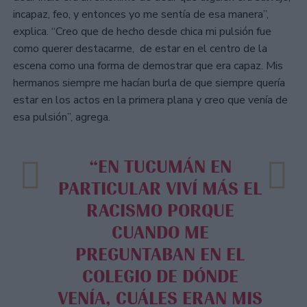
incapaz, feo, y entonces yo me sentía de esa manera”,
explica. “Creo que de hecho desde chica mi pulsión fue
como querer destacarme, de estar en el centro de la
escena como una forma de demostrar que era capaz. Mis
hermanos siempre me hacían burla de que siempre quería
estar en los actos en la primera plana y creo que venía de
esa pulsión”, agrega.
“EN TUCUMÁN EN
PARTICULAR VIVÍ MÁS EL
RACISMO PORQUE
CUANDO ME
PREGUNTABAN EN EL
COLEGIO DE DÓNDE
VENÍA, CUÁLES ERAN MIS