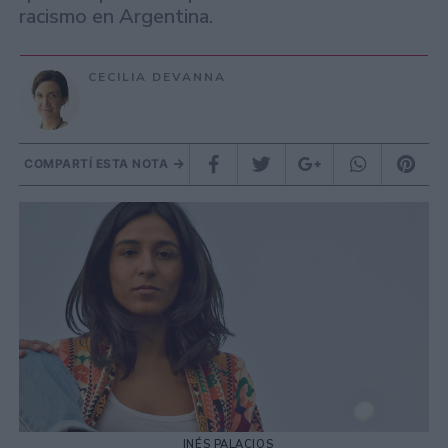
racismo en Argentina.
CECILIA DEVANNA
COMPARTÍ ESTA NOTA
INÉS PALACIOS