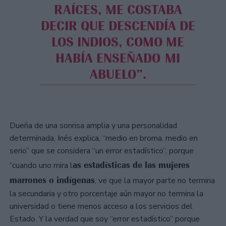
RAÍCES, ME COSTABA
DECIR QUE DESCENDÍA DE
LOS INDIOS, COMO ME
HABÍA ENSEÑADO MI
ABUELO”.
Dueña de una sonrisa amplia y una personalidad
determinada, Inés explica, “medio en broma, medio en
serio” que se considera “un error estadístico”, porque
as estadísticas de las mujeres
“cuando uno mira l
marrones o indígenas
, ve que la mayor parte no termina
la secundaria y otro porcentaje aún mayor no termina la
universidad o tiene menos acceso a los servicios del
Estado. Y la verdad que soy “error estadístico” porque