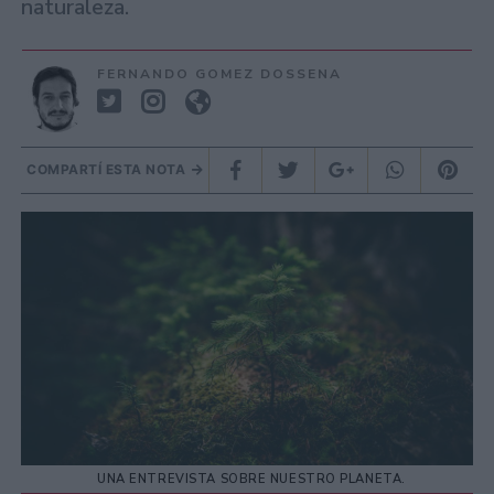
naturaleza.
FERNANDO GOMEZ DOSSENA
COMPARTÍ ESTA NOTA
UNA ENTREVISTA SOBRE NUESTRO PLANETA.