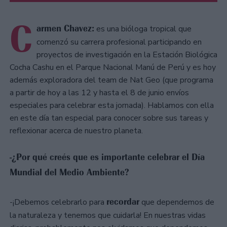
C
armen Chavez:
es una bióloga tropical que
comenzó su carrera profesional participando en
proyectos de investigación en la Estación Biológica
Cocha Cashu en el Parque Nacional Manú de Perú y es hoy
además exploradora del team de Nat Geo (que programa
a partir de hoy a las 12 y hasta el 8 de junio envíos
especiales para celebrar esta jornada). Hablamos con ella
en este día tan especial para conocer sobre sus tareas y
reflexionar acerca de nuestro planeta.
-¿Por qué creés que es importante celebrar el Día
Mundial del Medio Ambiente?
recordar
-¡Debemos celebrarlo para
que dependemos de
la naturaleza y tenemos que cuidarla! En nuestras vidas