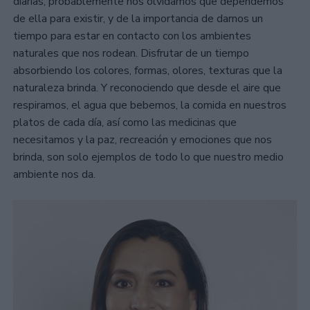
diarias, probablemente nos olvidamos que dependemos
de ella para existir, y de la importancia de darnos un
tiempo para estar en contacto con los ambientes
naturales que nos rodean. Disfrutar de un tiempo
absorbiendo los colores, formas, olores, texturas que la
naturaleza brinda. Y reconociendo que desde el aire que
respiramos, el agua que bebemos, la comida en nuestros
platos de cada día, así como las medicinas que
necesitamos y la paz, recreación y emociones que nos
brinda, son solo ejemplos de todo lo que nuestro medio
ambiente nos da.