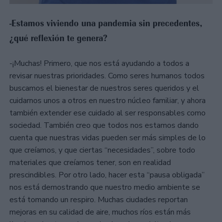
-Estamos viviendo una pandemia sin precedentes,
¿qué reflexión te genera?
-¡Muchas! Primero, que nos está ayudando a todos a
revisar nuestras prioridades. Como seres humanos todos
buscamos el bienestar de nuestros seres queridos y el
cuidarnos unos a otros en nuestro núcleo familiar, y ahora
también extender ese cuidado al ser responsables como
sociedad. También creo que todos nos estamos dando
cuenta que nuestras vidas pueden ser más simples de lo
que creíamos, y que ciertas “necesidades”, sobre todo
materiales que creíamos tener, son en realidad
prescindibles. Por otro lado, hacer esta “pausa obligada”
nos está demostrando que nuestro medio ambiente se
está tomando un respiro. Muchas ciudades reportan
mejoras en su calidad de aire, muchos ríos están más