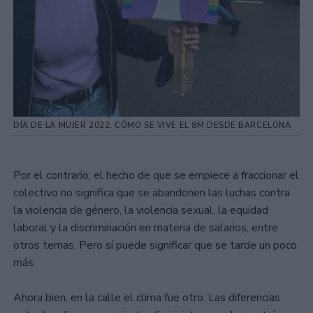
DÍA DE LA MUJER 2022: CÓMO SE VIVE EL 8M DESDE BARCELONA
Por el contrario, el hecho de que se empiece a fraccionar el
colectivo no significa que se abandonen las luchas contra
la violencia de género, la violencia sexual, la equidad
laboral y la discriminación en materia de salarios, entre
otros temas. Pero sí puede significar que se tarde un poco
más.
Ahora bien, en la calle el clima fue otro. Las diferencias