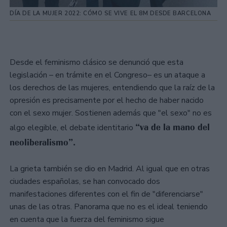
DÍA DE LA MUJER 2022: CÓMO SE VIVE EL 8M DESDE BARCELONA
Desde el feminismo clásico se denunció que esta
legislación – en trámite en el Congreso– es un ataque a
los derechos de las mujeres, entendiendo que la raíz de la
opresión es precisamente por el hecho de haber nacido
con el sexo mujer. Sostienen además que "el sexo" no es
“va de la mano del
algo elegible, el debate identitario
neoliberalismo”.
La grieta también se dio en Madrid. Al igual que en otras
ciudades españolas, se han convocado dos
manifestaciones diferentes con el fin de "diferenciarse"
unas de las otras. Panorama que no es el ideal teniendo
en cuenta que la fuerza del feminismo sigue