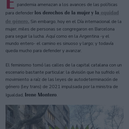
E
pandemia amenazan a los avances de las políticas
los derechos de la mujer y la
equidad
para defender
de género.
Sin embargo, hoy en el Día internacional de la
mujer, miles de personas se congregaron en Barcelona
para seguir la lucha. Aquí como en la Argentina -y el
mundo entero- el camino es sinuoso y largo; y todavía
queda mucho para defender y avanzar.
El feminismo tomó las calles de la capital catalana con un
escenario bastante particular: la división que ha sufrido el
movimiento a raíz de las leyes de autodeterminación de
género (ley trans) de 2021 impulsada por la ministra de
Irene Montero
Igualdad,
.