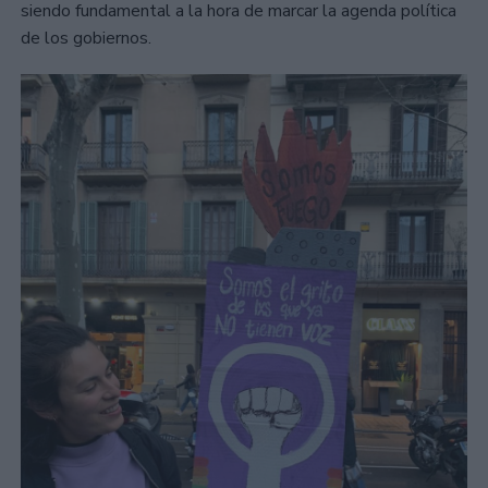
siendo fundamental a la hora de marcar la agenda política
de los gobiernos.