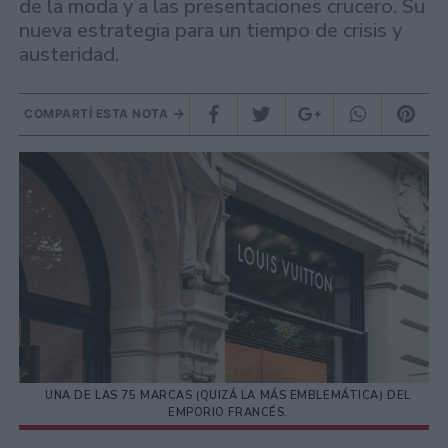
de la moda y a las presentaciones crucero. Su
nueva estrategia para un tiempo de crisis y
austeridad.
COMPARTÍ ESTA NOTA
UNA DE LAS 75 MARCAS (QUIZÁ LA MÁS EMBLEMÁTICA) DEL
EMPORIO FRANCÉS.