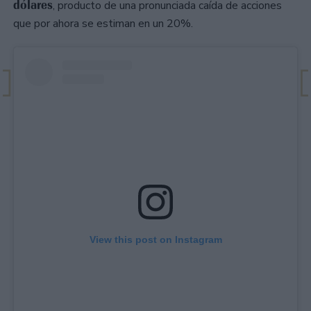
dólares
, producto de una pronunciada caída de acciones
que por ahora se estiman en un 20%.
View this post on Instagram