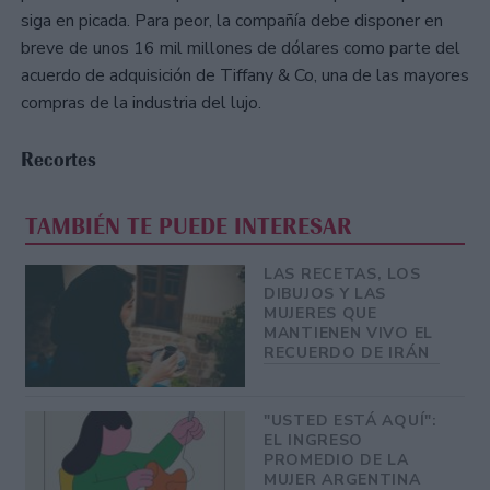
siga en picada. Para peor, la compañía debe disponer en
breve de unos 16 mil millones de dólares como parte del
acuerdo de adquisición de Tiffany & Co, una de las mayores
compras de la industria del lujo.
Recortes
TAMBIÉN TE PUEDE INTERESAR
LAS RECETAS, LOS
DIBUJOS Y LAS
MUJERES QUE
MANTIENEN VIVO EL
RECUERDO DE IRÁN
"USTED ESTÁ AQUÍ":
EL INGRESO
PROMEDIO DE LA
MUJER ARGENTINA