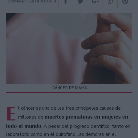
COMPARTÍ ESTA NOTA
CÁNCER DE MAMA.
E
l cáncer es una de las tres principales causas de
muertes prematuras en mujeres en
millones de
todo el mundo
. A pesar del progreso científico, tanto en
laboratorio como en el quirófano, las demoras en el