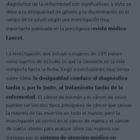
diagnóstico de la enfermedad son significativas, y esto se
debe a la desigualdad de género y la discriminación en el
campo de la salud, según una investigación muy
evista médica
importante publicada en la prestigiosa r
Lancet.
La investigación, que incluyó a mujeres de 185 países
como sujetos de estudio, lo que la convierte en la más
completa hasta la fecha, llegó a conclusiones muy serias
la desigualdad conduce al diagnóstico
sobre cómo
tardío y, por lo tanto, al tratamiento tardío de la
enfermedad.
El cáncer de pulmón y el cáncer de colon
pueden ser los dos tipos principales de cáncer que causan
la mayoría de las muertes en todo el mundo, pero la
investigación se centró en el cáncer de mama y el cáncer
de cuello uterino para analizar cómo las mujeres son
sistema de atención médica en
tratadas por el