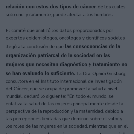
relación con estos dos tipos de cáncer
, de los cuales
solo uno, y raramente, puede afectar a los hombres.
El comité que analizó los datos proporcionados por
expertos epidemiólogos, oncólogos y científicos sociales
las consecuencias de la
llegó a la conclusión de que
organización patriarcal de la sociedad en las
mujeres que necesitan diagnóstico y tratamiento no
se han evaluado lo suficiente.
La Dra. Ophira Ginsburg,
consultora en el Instituto Internacional de Investigación
del Cáncer, que se ocupa de promover la salud a nivel
mundial, declaró lo siguiente: "En todo el mundo, se
enfatiza la salud de las mujeres principalmente desde la
perspectiva de la reproducción y la maternidad, debido a
las percepciones limitadas que dominan sobre el valor y
los roles de las mujeres en la sociedad, mientras que en el