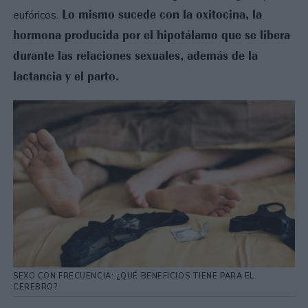
Lo mismo sucede con la oxitocina, la
eufóricos.
hormona producida por el hipotálamo que se libera
durante las relaciones sexuales, además de la
lactancia y el parto.
SEXO CON FRECUENCIA: ¿QUÉ BENEFICIOS TIENE PARA EL
CEREBRO?