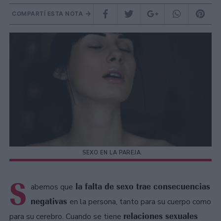
COMPARTÍ ESTA NOTA
SEXO EN LA PAREJA.
S
la falta de sexo trae consecuencias
abemos que
negativas
en la persona, tanto para su cuerpo como
relaciones sexuales
para su cerebro. Cuando se tiene