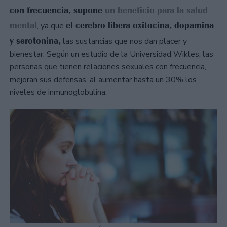
con frecuencia, supone
un beneficio para la salud
mental
el cerebro libera oxitocina, dopamina
, ya que
y serotonina,
las sustancias que nos dan placer y
bienestar. Según un estudio de la Universidad Wikles, las
personas que tienen relaciones sexuales con frecuencia,
mejoran sus defensas, al aumentar hasta un 30% los
niveles de inmunoglobulina.