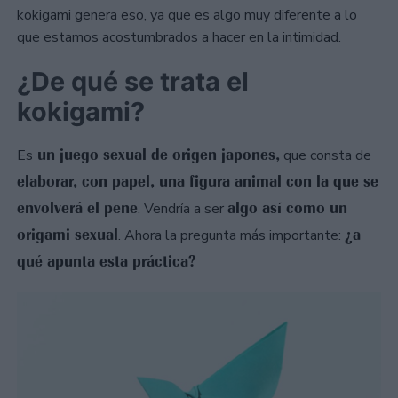
kokigami genera eso, ya que es algo muy diferente a lo
que estamos acostumbrados a hacer en la intimidad.
¿De qué se trata el
kokigami?
un juego sexual de origen japones,
Es
que consta de
elaborar, con papel, una figura animal con la que se
envolverá el pene
algo así como un
. Vendría a ser
origami sexual
¿a
. Ahora la pregunta más importante:
qué apunta esta práctica?