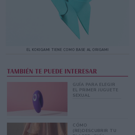
EL KOKIGAMI TIENE COMO BASE AL ORIGAMI
TAMBIÉN TE PUEDE INTERESAR
GUÍA PARA ELEGIR
EL PRIMER JUGUETE
SEXUAL
CÓMO
(RE)DESCUBRIR TU