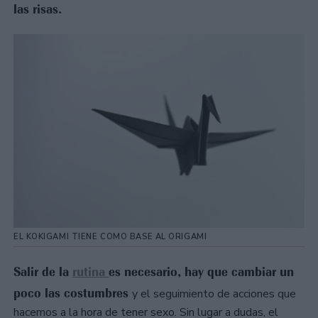
las risas.
EL KOKIGAMI TIENE COMO BASE AL ORIGAMI
Salir de la
rutina
es necesario, hay que cambiar un
poco las costumbres
y el seguimiento de acciones que
hacemos a la hora de tener sexo. Sin lugar a dudas, el