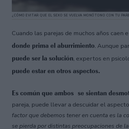
¿CÓMO EVITAR QUE EL SEXO SE VUELVA MONÓTONO CON TU PARE
Cuando las parejas de muchos años caen en
donde prima el aburrimiento
. Aunque pa
puede ser la solución
, expertos en psico
puede estar en otros aspectos.
Es común que ambos se sientan desmot
pareja, puede llevar a descuidar el aspect
factor que debemos tener en cuenta es la 
se pierda por distintas preocupaciones de l