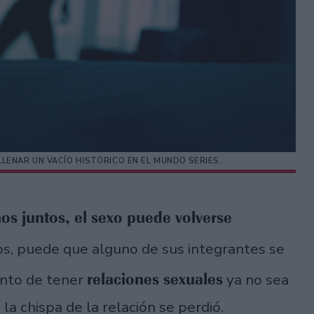
LENAR UN VACÍO HISTÓRICO EN EL MUNDO SERIES.
os juntos, el sexo puede volverse
s, puede que alguno de sus integrantes se
relaciones sexuales
ento de tener
ya no sea
la chispa de la relación se perdió.