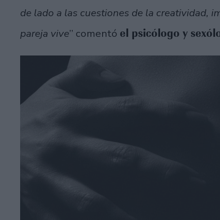
de lado a las cuestiones de la creatividad, 
el psicólogo y sexó
pareja vive
” comentó