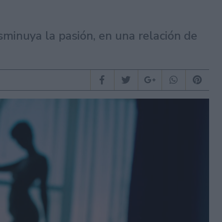
sminuya la pasión, en una relación de