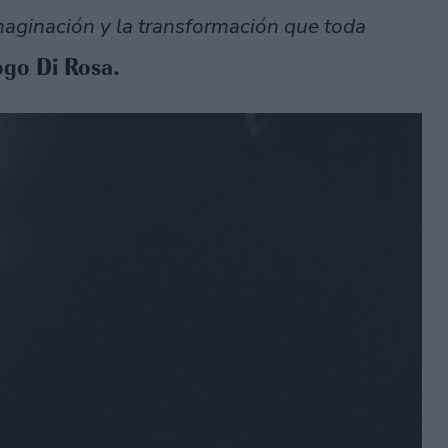
imaginación y la transformación que toda
logo Di Rosa.