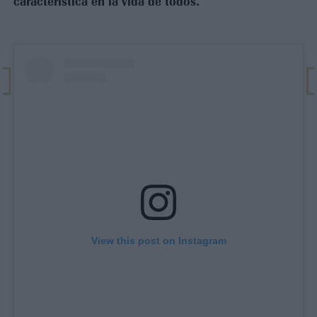
característica en la vida de todos.
View this post on Instagram