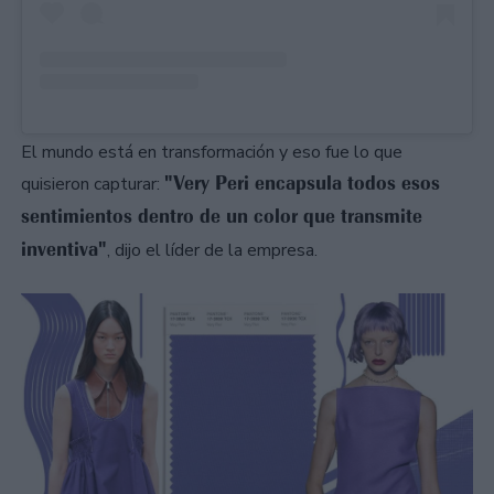
El mundo está en transformación y eso fue lo que
"Very Peri encapsula todos esos
quisieron capturar:
sentimientos dentro de un color que transmite
inventiva"
, dijo el líder de la empresa.