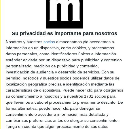
como dinámico en sus múltiples matices.
Su privacidad es importante para nosotros
Nosotros y nuestros
socios
almacenamos y/o accedemos a
información en un dispositivo, como cookies, y procesamos
datos personales, como identificadores únicos e información
estándar enviada por un dispositivo para publicidad y contenido
personalizado, medición de publicidad y contenido,
investigación de audiencia y desarrollo de servicios.
Con su
permiso, nosotros y nuestros socios podemos utilizar datos de
localización geográfica precisa e identificación mediante las
características de dispositivos. Puede hacer clic para otorgarnos
su consentimiento a nosotros y a nuestros 1731 socios para
que llevemos a cabo el procesamiento previamente descrito. De
forma alternativa, puede hacer clic para denegar su
consentimiento o acceder a información más detallada y
cambiar sus preferencias antes de otorgar su consentimiento.
Tenga en cuenta que algún procesamiento de sus datos