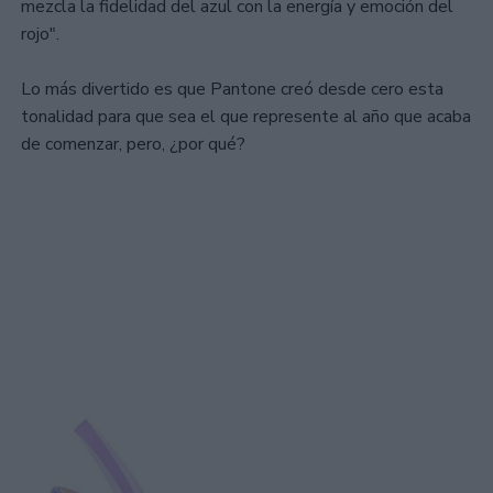
mezcla la fidelidad del azul con la energía y emoción del
rojo".
Lo más divertido es que Pantone creó desde cero esta
tonalidad para que sea el que represente al año que acaba
de comenzar, pero, ¿por qué?