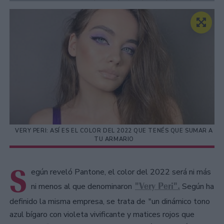
VERY PERI: ASÍ ES EL COLOR DEL 2022 QUE TENÉS QUE SUMAR A
TU ARMARIO
S
egún reveló Pantone, el color del 2022 será ni más
"Very Peri".
ni menos al que denominaron
Según ha
definido la misma empresa, se trata de
"un dinámico tono
azul bígaro con violeta vivificante y matices rojos que