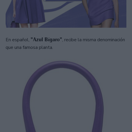
"Azul Bígaro"
En español,
, recibe la misma denominación
que una famosa planta.