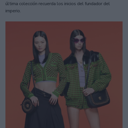
última colección recuerda los inicios del fundador del
imperio.