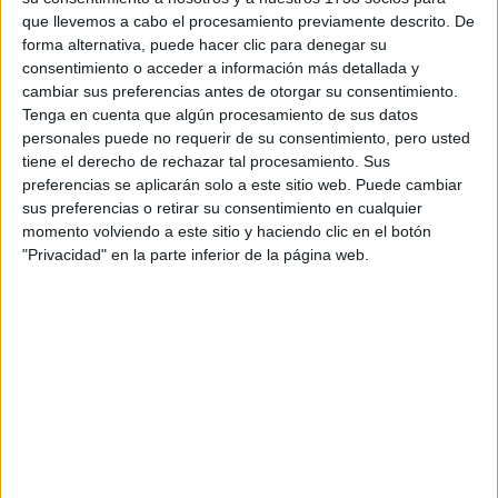
que llevemos a cabo el procesamiento previamente descrito. De
forma alternativa, puede hacer clic para denegar su
consentimiento o acceder a información más detallada y
cambiar sus preferencias antes de otorgar su consentimiento.
Tenga en cuenta que algún procesamiento de sus datos
personales puede no requerir de su consentimiento, pero usted
tiene el derecho de rechazar tal procesamiento. Sus
preferencias se aplicarán solo a este sitio web. Puede cambiar
sus preferencias o retirar su consentimiento en cualquier
momento volviendo a este sitio y haciendo clic en el botón
"Privacidad" en la parte inferior de la página web.