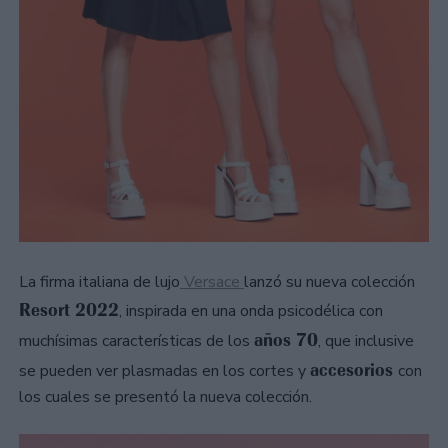
La firma italiana de lujo
Versace
lanzó su nueva colección
Resort 2022
, inspirada en una onda psicodélica con
años 70
muchísimas características de los
, que inclusive
accesorios
se pueden ver plasmadas en los cortes y
con
los cuales se presentó la nueva colección.