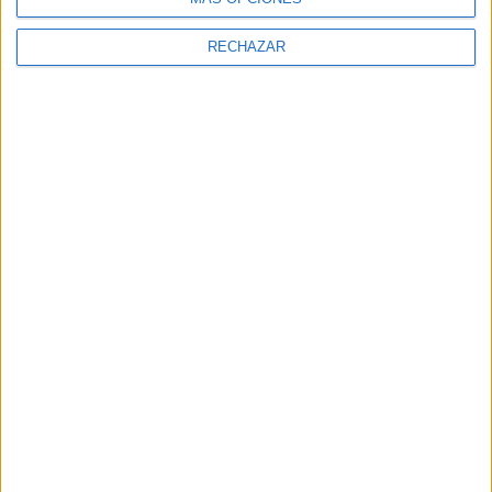
RECHAZAR