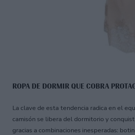
ROPA DE DORMIR QUE COBRA PROT
La clave de esta tendencia radica en el equi
camisón se libera del dormitorio y conquis
gracias a combinaciones inesperadas: botin