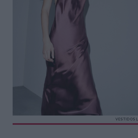
VESTIDOS 