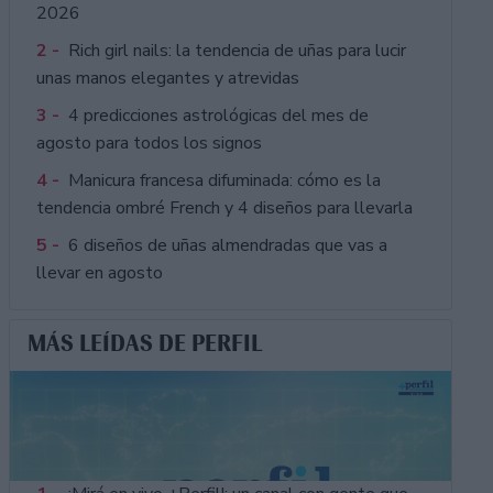
2026
2 -
Rich girl nails: la tendencia de uñas para lucir
unas manos elegantes y atrevidas
3 -
4 predicciones astrológicas del mes de
agosto para todos los signos
4 -
Manicura francesa difuminada: cómo es la
tendencia ombré French y 4 diseños para llevarla
5 -
6 diseños de uñas almendradas que vas a
llevar en agosto
MÁS LEÍDAS DE PERFIL