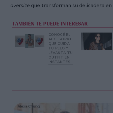
oversize
que transforman su delicadeza en 
TAMBIÉN TE PUEDE INTERESAR
CONOCÉ EL
ACCESORIO
QUE CUIDA
TU PELO Y
LEVANTA TU
OUTFIT EN
INSTANTES