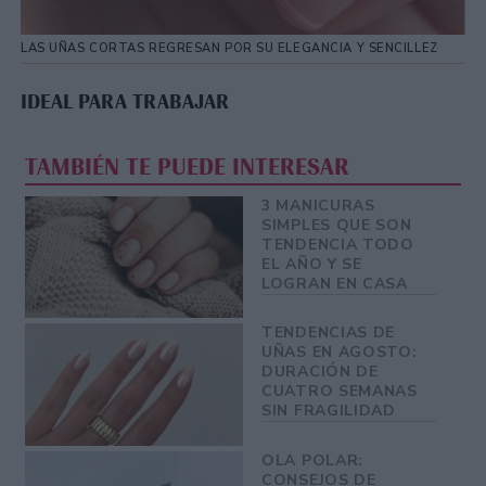
LAS UÑAS CORTAS REGRESAN POR SU ELEGANCIA Y SENCILLEZ
IDEAL PARA TRABAJAR
TAMBIÉN TE PUEDE INTERESAR
3 MANICURAS
SIMPLES QUE SON
TENDENCIA TODO
EL AÑO Y SE
LOGRAN EN CASA
TENDENCIAS DE
UÑAS EN AGOSTO:
DURACIÓN DE
CUATRO SEMANAS
SIN FRAGILIDAD
OLA POLAR:
CONSEJOS DE