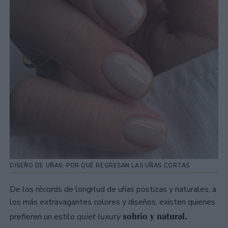
DISEÑO DE UÑAS: POR QUÉ REGRESAN LAS UÑAS CORTAS
De los récords de longitud de uñas postizas y naturales, a
los más extravagantes colores y diseños, existen quienes
sobrio y natural.
prefieren un estilo
quiet luxury