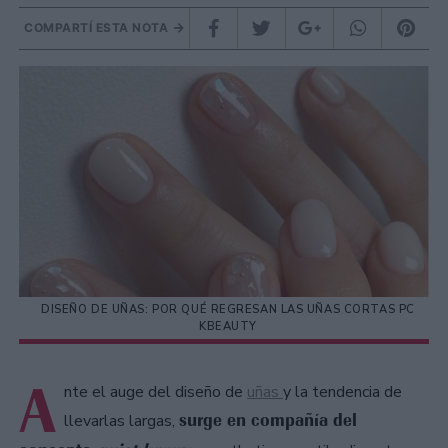
COMPARTÍ ESTA NOTA
DISEÑO DE UÑAS: POR QUÉ REGRESAN LAS UÑAS CORTAS PC
KBEAUTY
A
nte el auge del diseño de
uñas
y la tendencia de
surge en compañía del
llevarlas largas,