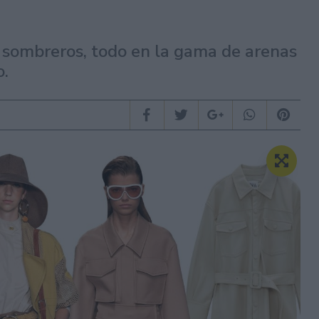
, sombreros, todo en la gama de arenas
o.