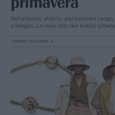
primavera
Saharianas, shorts, pantalones cargo
y beiges. Lo más chic del estilo urban
COMPARTÍ ESTA NOTA