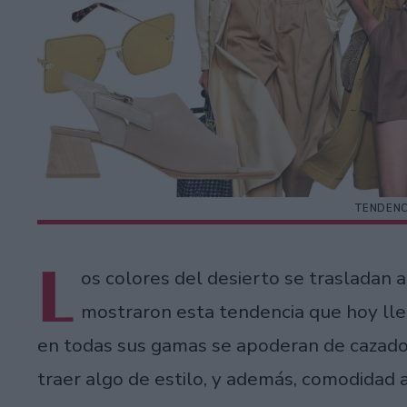
TENDENC
L
os colores del desierto se trasladan a
mostraron esta tendencia que hoy lle
en todas sus gamas se apoderan de cazado
traer algo de estilo, y además, comodidad