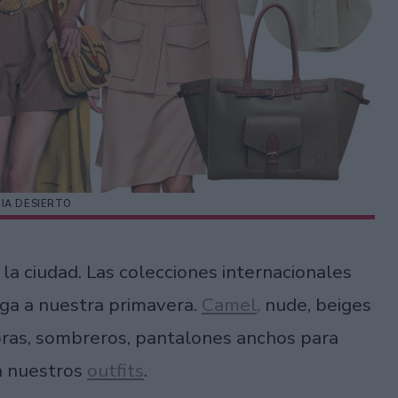
IA DESIERTO
 la ciudad. Las colecciones internacionales
ga a nuestra primavera.
Camel,
nude, beiges
ras, sombreros, pantalones anchos para
 a nuestros
outfits
.