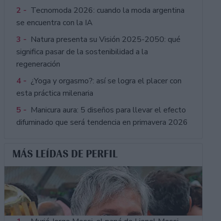
2 -
Tecnomoda 2026: cuando la moda argentina
se encuentra con la IA
3 -
Natura presenta su Visión 2025-2050: qué
significa pasar de la sostenibilidad a la
regeneración
4 -
¿Yoga y orgasmo?: así se logra el placer con
esta práctica milenaria
5 -
Manicura aura: 5 diseños para llevar el efecto
difuminado que será tendencia en primavera 2026
MÁS LEÍDAS DE PERFIL