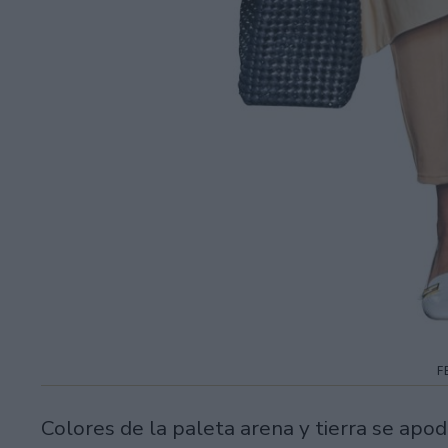
F
Colores de la paleta arena y tierra se apo