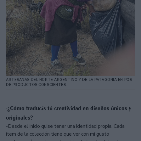
ARTESANAS DEL NORTE ARGENTINO Y DE LA PATAGONIA EN POS
DE PRODUCTOS CONSCIENTES.
-¿Cómo traducís tú creatividad en diseños únicos y
originales?
-Desde el inicio quise tener una identidad propia. Cada
ítem de la colección tiene que ver con mi gusto