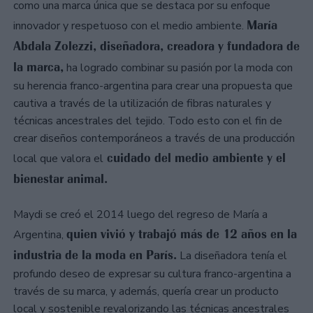
como una marca única que se destaca por su enfoque
María
innovador y respetuoso con el medio ambiente.
Abdala Zolezzi, diseñadora, creadora y fundadora de
la marca,
ha logrado combinar su pasión por la moda con
su herencia franco-argentina para crear una propuesta que
cautiva a través de la utilización de fibras naturales y
técnicas ancestrales del tejido. Todo esto con el fin de
crear diseños contemporáneos a través de una producción
cuidado del medio ambiente y el
local que valora el
bienestar animal.
Maydi se creó el 2014 luego del regreso de María a
quien vivió y trabajó más de 12 años en la
Argentina,
industria de la moda en París.
La diseñadora tenía el
profundo deseo de expresar su cultura franco-argentina a
través de su marca, y además, quería crear un producto
local y sostenible revalorizando las técnicas ancestrales