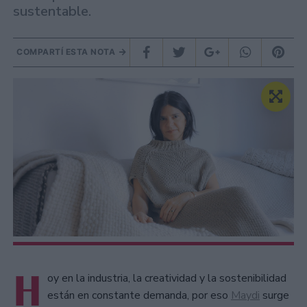
sustentable.
COMPARTÍ ESTA NOTA
H
oy en la industria, la creatividad y la sostenibilidad
están en constante demanda, por eso
Maydi
surge