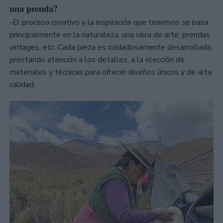
una prenda?
-El proceso creativo y la inspiración que tenemos se basa
principalmente en la naturaleza, una obra de arte, prendas
vintages, etc. Cada pieza es cuidadosamente desarrollada,
prestando atención a los detalles, a la elección de
materiales y técnicas para ofrecer diseños únicos y de alta
calidad.