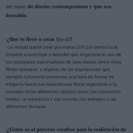
de diseño contemporáneo y que sea
del tejido,
deseable.
-¿Qué te llevó a crear
Maydi
?
-La verdad quería crear una marca 100 por ciento local.
Empecé a investigar y descubrí que Argentina es uno de
los principales exportadores de lana merino, entre otras
fibras naturales, y algunas de las inspiraciones que
siempre estuvieron presentes a la hora de formar mi
etiqueta fueron las maravillosas fibras argentinas y la
conexión entre diferentes objetos como: los momentos
vividos, la naturaleza y sus colores, los animales y las
diferentes texturas.
-¿Cómo es el proceso creativo para la realización de