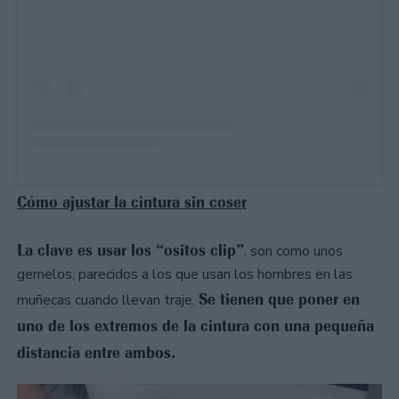
Cómo ajustar la cintura sin coser
La clave es usar los “ositos clip”
, son como unos
gemelos, parecidos a los que usan los hombres en las
Se tienen que poner en
muñecas cuando llevan traje.
uno de los extremos de la cintura con una pequeña
distancia entre ambos.