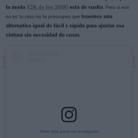
la moda
Y2K de los 2000
está de vuelta
. Pero si ese
tenemos una
no es tu caso no te preocupes que
alternativa igual de fácil y rápida para ajustar esa
cintura sin necesidad de coser.
View this post on Instagram