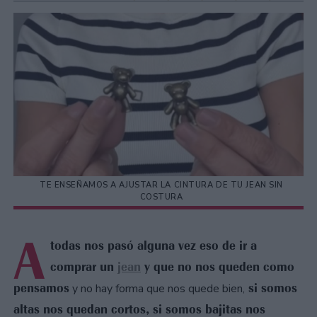
TE ENSEÑAMOS A AJUSTAR LA CINTURA DE TU JEAN SIN
COSTURA
A
todas nos pasó alguna vez eso de ir a
comprar un
jean
y que no nos queden como
pensamos
si somos
y no hay forma que nos quede bien,
altas nos quedan cortos, si somos bajitas nos