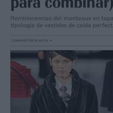
para combinar
Reminiscencias del manteaux en tapa
tipología de vestidos de caída perfect
COMPARTÍ ESTA NOTA