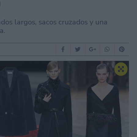
)
dos largos, sacos cruzados y una
a.