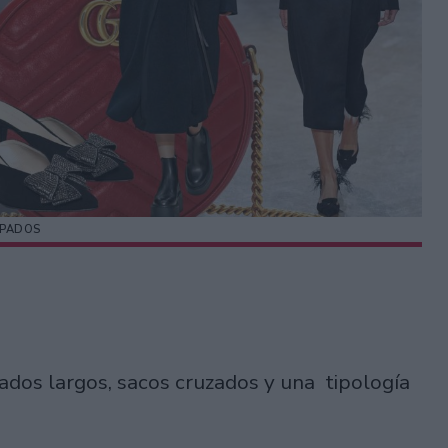
PADOS
dos largos, sacos cruzados y una tipología