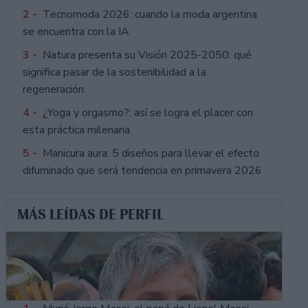
2 -
Tecnomoda 2026: cuando la moda argentina
se encuentra con la IA
3 -
Natura presenta su Visión 2025-2050: qué
significa pasar de la sostenibilidad a la
regeneración
4 -
¿Yoga y orgasmo?: así se logra el placer con
esta práctica milenaria
5 -
Manicura aura: 5 diseños para llevar el efecto
difuminado que será tendencia en primavera 2026
MÁS LEÍDAS DE PERFIL