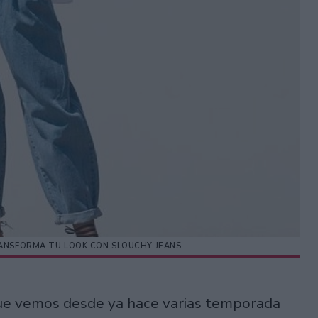
RANSFORMA TU LOOK CON SLOUCHY JEANS
ue vemos desde ya hace varias temporada