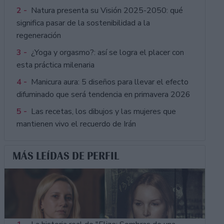
2 -
Natura presenta su Visión 2025-2050: qué
significa pasar de la sostenibilidad a la
regeneración
3 -
¿Yoga y orgasmo?: así se logra el placer con
esta práctica milenaria
4 -
Manicura aura: 5 diseños para llevar el efecto
difuminado que será tendencia en primavera 2026
5 -
Las recetas, los dibujos y las mujeres que
mantienen vivo el recuerdo de Irán
MÁS LEÍDAS DE PERFIL