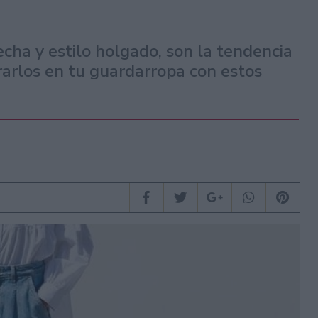
echa y estilo holgado, son la tendencia
rlos en tu guardarropa con estos