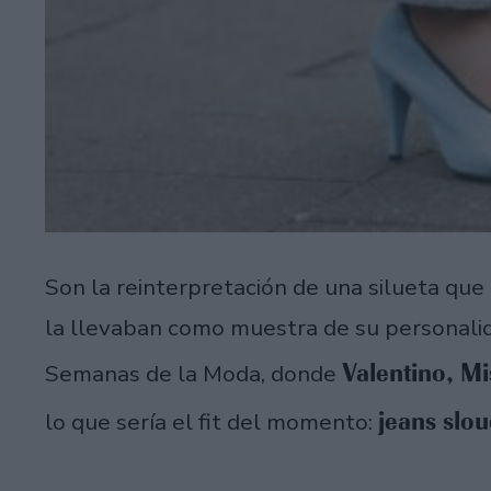
Son la reinterpretación de una silueta que 
la llevaban como muestra de su personalid
Valentino, Mi
Semanas de la Moda, donde
jeans slo
lo que sería el fit del momento: