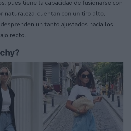
s, pues tiene la capacidad de fusionarse con
 naturaleza, cuentan con un tiro alto,
 desprenden un tanto ajustados hacia los
ajo recto.
uchy?