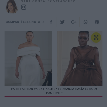
SARA GONZÁLEZ VELÁSQUEZ
COMPARTÍ ESTA NOTA
PARIS FASHION WEEK FINALMENTE AVANZA HACÍA EL BODY
POSITIVITY