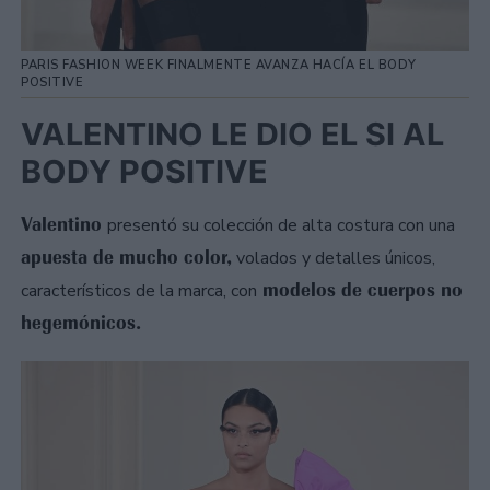
PARIS FASHION WEEK FINALMENTE AVANZA HACÍA EL BODY
POSITIVE
VALENTINO LE DIO EL SI AL
BODY POSITIVE
Valentino
presentó su colección de alta costura con una
apuesta de mucho color,
volados y detalles únicos,
modelos de cuerpos no
característicos de la marca, con
hegemónicos.