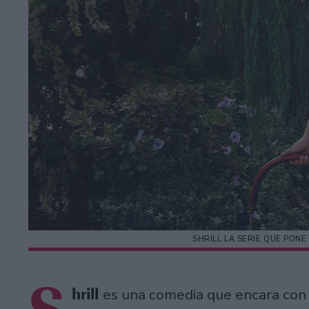
SHRILL LA SERIE QUE PON
hrill
es una comedia que encara co