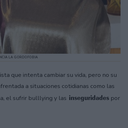
DENCIA LA GORDOFOBIA
dista que intenta cambiar su vida, pero no su
frentada a situaciones cotidianas como las
inseguridades
a, el sufrir bulllying y las
por