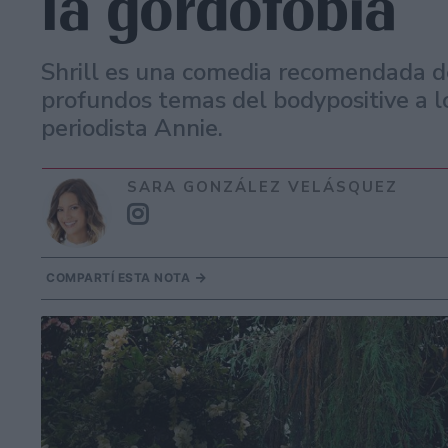
la gordofobia
Shrill es una comedia recomendada 
profundos temas del bodypositive a l
periodista Annie.
SARA GONZÁLEZ VELÁSQUEZ
COMPARTÍ ESTA NOTA