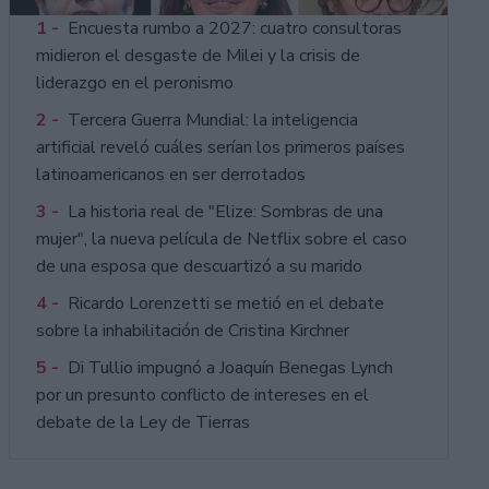
1 -
Encuesta rumbo a 2027: cuatro consultoras
midieron el desgaste de Milei y la crisis de
liderazgo en el peronismo
2 -
Tercera Guerra Mundial: la inteligencia
artificial reveló cuáles serían los primeros países
latinoamericanos en ser derrotados
3 -
La historia real de "Elize: Sombras de una
mujer", la nueva película de Netflix sobre el caso
de una esposa que descuartizó a su marido
4 -
Ricardo Lorenzetti se metió en el debate
sobre la inhabilitación de Cristina Kirchner
5 -
Di Tullio impugnó a Joaquín Benegas Lynch
por un presunto conflicto de intereses en el
debate de la Ley de Tierras