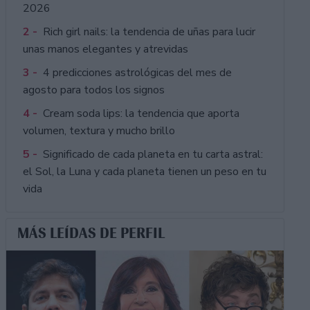
2026
2 -
Rich girl nails: la tendencia de uñas para lucir
unas manos elegantes y atrevidas
3 -
4 predicciones astrológicas del mes de
agosto para todos los signos
4 -
Cream soda lips: la tendencia que aporta
volumen, textura y mucho brillo
5 -
Significado de cada planeta en tu carta astral:
el Sol, la Luna y cada planeta tienen un peso en tu
vida
MÁS LEÍDAS DE PERFIL