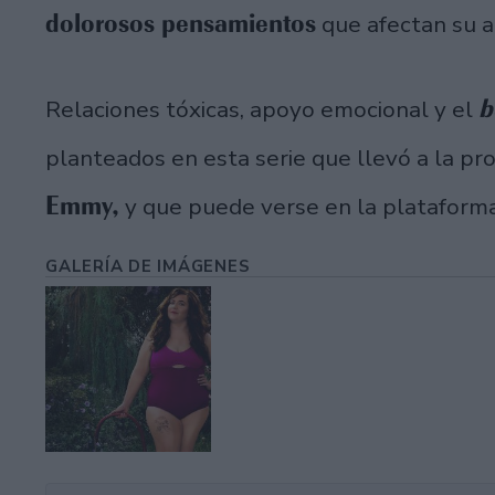
dolorosos pensamientos
que afectan su a
b
Relaciones tóxicas, apoyo emocional y el
planteados en esta serie que llevó a la pr
Emmy,
y que puede verse en la platafor
GALERÍA DE IMÁGENES