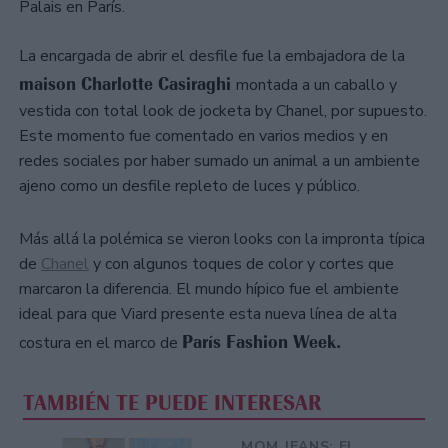
Palais en París.
La encargada de abrir el desfile fue la embajadora de la
maison Charlotte Casiraghi
montada a un caballo y
vestida con total look de jocketa by Chanel, por supuesto.
Este momento fue comentado en varios medios y en
redes sociales por haber sumado un animal a un ambiente
ajeno como un desfile repleto de luces y público.
Más allá la polémica se vieron looks con la impronta típica
de
Chanel
y con algunos toques de color y cortes que
marcaron la diferencia. El mundo hípico fue el ambiente
ideal para que Viard presente esta nueva línea de alta
París Fashion Week.
costura en el marco de
TAMBIÉN TE PUEDE INTERESAR
MOM JEANS: EL