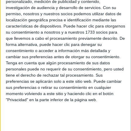
personalizado, medición de publicidad y contenido,
investigación de audiencia y desarrollo de servicios.
Con su
permiso, nosotros y nuestros socios podemos utilizar datos de
localización geográfica precisa e identificación mediante las
características de dispositivos. Puede hacer clic para otorgarnos
su consentimiento a nosotros y a nuestros 1733 socios para
que llevemos a cabo el procesamiento previamente descrito. De
forma alternativa, puede hacer clic para denegar su
consentimiento o acceder a información más detallada y
cambiar sus preferencias antes de otorgar su consentimiento.
Tenga en cuenta que algún procesamiento de sus datos
personales puede no requerir de su consentimiento, pero usted
tiene el derecho de rechazar tal procesamiento. Sus
preferencias se aplicarán solo a este sitio web. Puede cambiar
sus preferencias o retirar su consentimiento en cualquier
momento volviendo a este sitio y haciendo clic en el botón
"Privacidad" en la parte inferior de la página web.