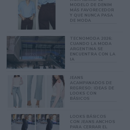
MODELO DE DENIM
MÁS FAVORECEDOR
Y QUE NUNCA PASA
DE MODA
TECNOMODA 2026:
CUANDO LA MODA
ARGENTINA SE
ENCUENTRA CON LA
IA
JEANS
ACAMPANADOS DE
REGRESO: IDEAS DE
LOOKS CON
BÁSICOS
LOOKS BÁSICOS
CON JEANS ANCHOS
PARA CERRAR EL