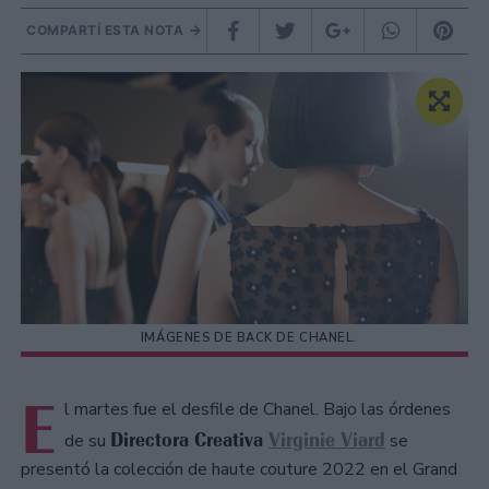
COMPARTÍ ESTA NOTA
IMÁGENES DE BACK DE CHANEL.
E
l martes fue el desfile de Chanel. Bajo las órdenes
Directora Creativa
Virginie Viard
de su
se
presentó la colección de haute couture 2022 en el Grand