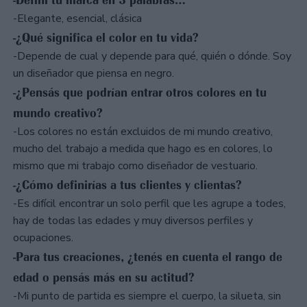
-Elegante, esencial, clásica
-¿Qué significa el color en tu vida?
-Depende de cual y depende para qué, quién o dónde. Soy
un diseñador que piensa en negro.
-¿Pensás que podrían entrar otros colores en tu
mundo creativo?
-Los colores no están excluidos de mi mundo creativo,
mucho del trabajo a medida que hago es en colores, lo
mismo que mi trabajo como diseñador de vestuario.
-¿Cómo definirías a tus clientes y clientas?
-Es difícil encontrar un solo perfil que les agrupe a todes,
hay de todas las edades y muy diversos perfiles y
ocupaciones.
-Para tus creaciones, ¿tenés en cuenta el rango de
edad o pensás más en su actitud?
-Mi punto de partida es siempre el cuerpo, la silueta, sin