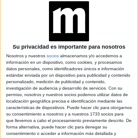
GALERÍA DE IMÁGENES
Su privacidad es importante para nosotros
Nosotros y nuestros
socios
almacenamos y/o accedemos a
información en un dispositivo, como cookies, y procesamos
datos personales, como identificadores únicos e información
estándar enviada por un dispositivo para publicidad y contenido
personalizado, medición de publicidad y contenido,
investigación de audiencia y desarrollo de servicios.
Con su
permiso, nosotros y nuestros socios podemos utilizar datos de
localización geográfica precisa e identificación mediante las
características de dispositivos. Puede hacer clic para otorgarnos
su consentimiento a nosotros y a nuestros 1733 socios para
que llevemos a cabo el procesamiento previamente descrito. De
forma alternativa, puede hacer clic para denegar su
consentimiento o acceder a información más detallada y