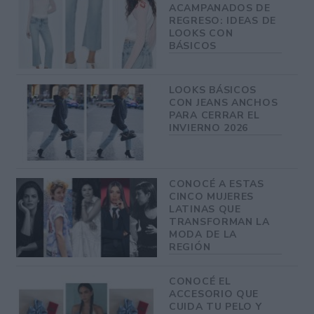
ACAMPANADOS DE
REGRESO: IDEAS DE
LOOKS CON
BÁSICOS
LOOKS BÁSICOS
CON JEANS ANCHOS
PARA CERRAR EL
INVIERNO 2026
CONOCÉ A ESTAS
CINCO MUJERES
LATINAS QUE
TRANSFORMAN LA
MODA DE LA
REGIÓN
CONOCÉ EL
ACCESORIO QUE
CUIDA TU PELO Y