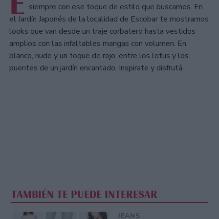
E
siempre con ese toque de estilo que buscamos. En
el Jardín Japonés de la localidad de Escobar te mostramos
looks que van desde un traje corbatero hasta vestidos
amplios con las infaltables mangas con volumen. En
blanco, nude y un toque de rojo, entre los lotus y los
puentes de un jardín encantado. Inspirate y disfrutá.
TAMBIÉN TE PUEDE INTERESAR
JEANS