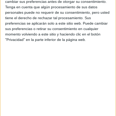
cambiar sus preferencias antes de otorgar su consentimiento.
Tenga en cuenta que algún procesamiento de sus datos
personales puede no requerir de su consentimiento, pero usted
tiene el derecho de rechazar tal procesamiento. Sus
preferencias se aplicarán solo a este sitio web. Puede cambiar
sus preferencias o retirar su consentimiento en cualquier
momento volviendo a este sitio y haciendo clic en el botón
"Privacidad" en la parte inferior de la página web.