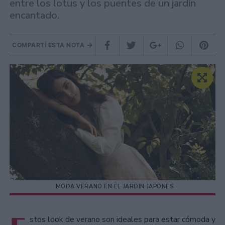
entre los lotus y los puentes de un jardín
encantado.
COMPARTÍ ESTA NOTA
MODA VERANO EN EL JARDIN JAPONES
stos look de verano son ideales para estar cómoda y