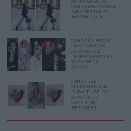
LOOKS BÁSICOS
CON JEANS ANCHOS
PARA CERRAR EL
INVIERNO 2026
CONOCÉ A ESTAS
CINCO MUJERES
LATINAS QUE
TRANSFORMAN LA
MODA DE LA
REGIÓN
CONOCÉ EL
ACCESORIO QUE
CUIDA TU PELO Y
LEVANTA TU
OUTFIT EN
INSTANTES