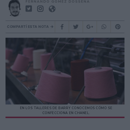
FERNANDO GOMEZ DOSSENA
COMPARTÍ ESTA NOTA
EN LOS TALLERES DE BARRY CONOCEMOS CÓMO SE
CONFECCIONA EN CHANEL.