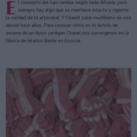
E
l concepto del lujo cambia según cada década, pero
siempre hay algo que se mantiene intacto y vigente:
la calidad de lo artesanal. Y Chanel sabe muchísimo de eso
desde hace años. Para conocer cómo es el detrás de
escena de un típico cardigan Chanel nos sumergimos en la
fábrica de hilados Barrie en Escocia.