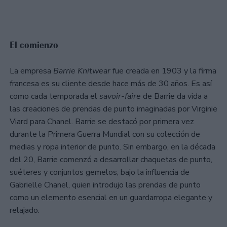
El comienzo
La empresa
Barrie Knitwear
fue creada en 1903 y la firma
francesa es su cliente desde hace más de 30 años. Es así
como cada temporada el
savoir-faire
de Barrie da vida a
las creaciones de prendas de punto imaginadas por Virginie
Viard para Chanel. Barrie se destacó por primera vez
durante la Primera Guerra Mundial con su colección de
medias y ropa interior de punto. Sin embargo, en la década
del 20, Barrie comenzó a desarrollar chaquetas de punto,
suéteres y conjuntos gemelos, bajo la influencia de
Gabrielle Chanel, quien introdujo las prendas de punto
como un elemento esencial en un guardarropa elegante y
relajado.