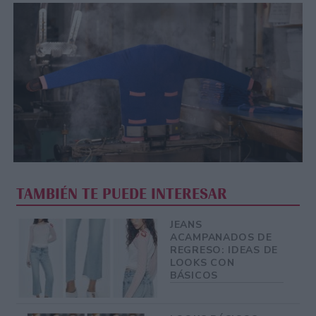
TAMBIÉN TE PUEDE INTERESAR
JEANS
ACAMPANADOS DE
REGRESO: IDEAS DE
LOOKS CON
BÁSICOS