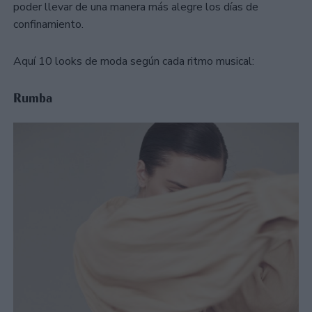
poder llevar de una manera más alegre los días de
confinamiento.
Aquí 10 looks de moda según cada ritmo musical:
Rumba