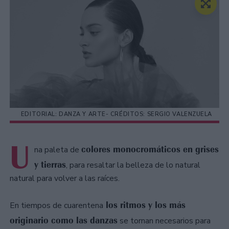
EDITORIAL: DANZA Y ARTE- CRÉDITOS: SERGIO VALENZUELA
U
colores monocromáticos en grises
na paleta de
y tierras
, para resaltar la belleza de lo natural
natural para volver a las raíces.
los ritmos y los más
En tiempos de cuarentena
originario como las danzas
se tornan necesarios para