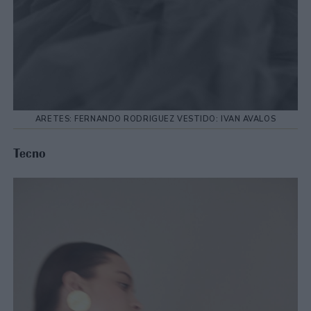
ARETES: FERNANDO RODRIGUEZ VESTIDO: IVAN AVALOS
Tecno