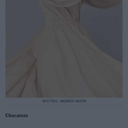
VESTIDO: ANDRÉS PAJÓN
Chacarera