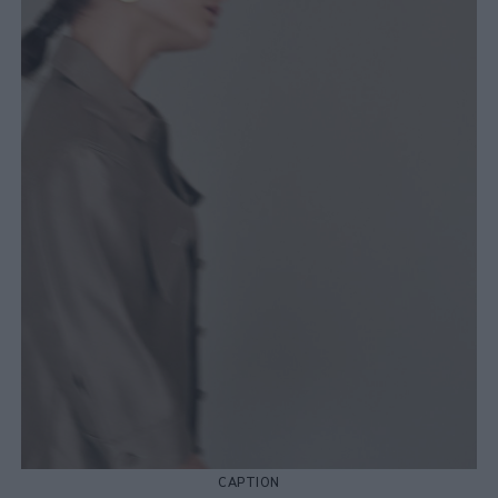
CAPTION