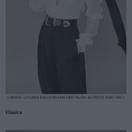
CAMISA: LUCIANA BALDERRAMA PANTALÓN: ALFREDO MARTÍNEZ
Clásica