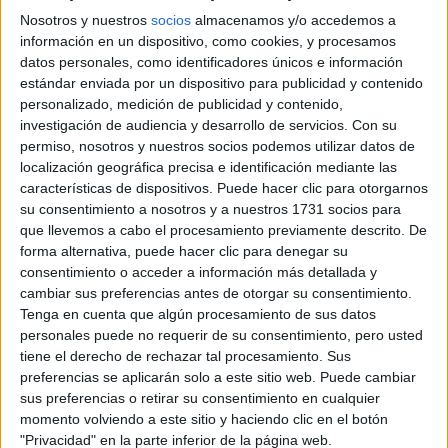
Nosotros y nuestros
socios
almacenamos y/o accedemos a
información en un dispositivo, como cookies, y procesamos
datos personales, como identificadores únicos e información
estándar enviada por un dispositivo para publicidad y contenido
personalizado, medición de publicidad y contenido,
investigación de audiencia y desarrollo de servicios.
Con su
permiso, nosotros y nuestros socios podemos utilizar datos de
localización geográfica precisa e identificación mediante las
características de dispositivos. Puede hacer clic para otorgarnos
su consentimiento a nosotros y a nuestros 1731 socios para
que llevemos a cabo el procesamiento previamente descrito. De
forma alternativa, puede hacer clic para denegar su
consentimiento o acceder a información más detallada y
cambiar sus preferencias antes de otorgar su consentimiento.
Tenga en cuenta que algún procesamiento de sus datos
personales puede no requerir de su consentimiento, pero usted
tiene el derecho de rechazar tal procesamiento. Sus
preferencias se aplicarán solo a este sitio web. Puede cambiar
sus preferencias o retirar su consentimiento en cualquier
BODY: ILORA PANTALÓN: ALFREDO MARTINEZ
momento volviendo a este sitio y haciendo clic en el botón
"Privacidad" en la parte inferior de la página web.