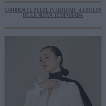
TAMBIÉN TE PUEDE INTERESAR: 4 ESTILOS
DE LA NUEVA TEMPORADA