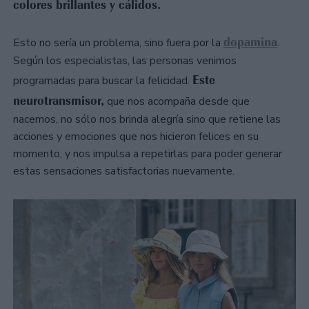
colores brillantes y cálidos.
dopamina
Esto no sería un problema, sino fuera por la
.
Según los especialistas, las personas venimos
Este
programadas para buscar la felicidad.
neurotransmisor,
que nos acompaña desde que
nacemos, no sólo nos brinda alegría sino que retiene las
acciones y emociones que nos hicieron felices en su
momento, y nos impulsa a repetirlas para poder generar
estas sensaciones satisfactorias nuevamente.