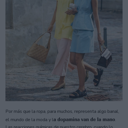
Por más que la ropa, para muchos, representa algo banal,
a dopamina van de la mano
el mundo de la moda y l
.
Las reacciones químicas de nuestro cerebro, cuando lo