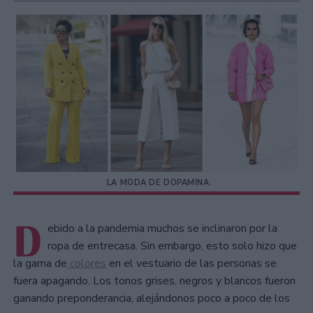
LA MODA DE DOPAMINA.
D
ebido a la pandemia muchos se inclinaron por la
ropa de entrecasa. Sin embargo, esto solo hizo que
la gama de
colores
en el vestuario de las personas se
fuera apagando. Los tonos grises, negros y blancos fueron
ganando preponderancia, alejándonos poco a poco de los