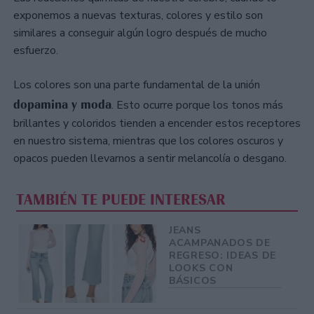
exponemos a nuevas texturas, colores y estilo son
similares a conseguir algún logro después de mucho
esfuerzo.
Los colores son una parte fundamental de la unión
dopamina y moda
. Esto ocurre porque los tonos más
brillantes y coloridos tienden a encender estos receptores
en nuestro sistema, mientras que los colores oscuros y
opacos pueden llevarnos a sentir melancolía o desgano.
TAMBIÉN TE PUEDE INTERESAR
JEANS
ACAMPANADOS DE
REGRESO: IDEAS DE
LOOKS CON
BÁSICOS