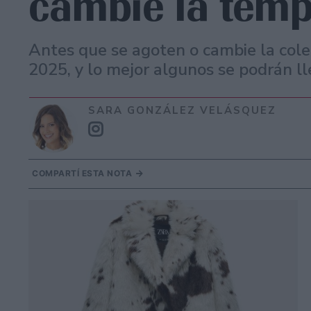
cambie la tem
Antes que se agoten o cambie la cole
2025, y lo mejor algunos se podrán ll
SARA GONZÁLEZ VELÁSQUEZ
COMPARTÍ ESTA NOTA