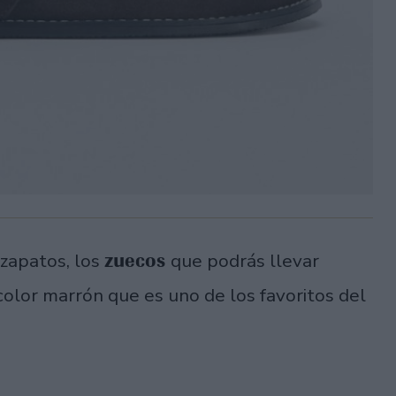
zuecos
zapatos, los
que podrás llevar
 color marrón que es uno de los favoritos del