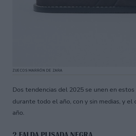
ZUECOS MARRÓN DE ZARA
Dos tendencias del 2025 se unen en estos 
durante todo el año, con y sin medias, y el
año.
2.FALDA PLISADA NEGRA