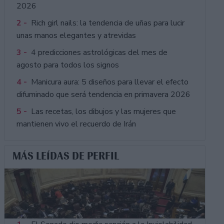
2026
2 -
Rich girl nails: la tendencia de uñas para lucir
unas manos elegantes y atrevidas
3 -
4 predicciones astrológicas del mes de
agosto para todos los signos
4 -
Manicura aura: 5 diseños para llevar el efecto
difuminado que será tendencia en primavera 2026
5 -
Las recetas, los dibujos y las mujeres que
mantienen vivo el recuerdo de Irán
MÁS LEÍDAS DE PERFIL