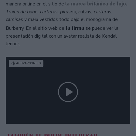
a marca británica de lujo
.
manera online en el sitio de
l
Trajes de baño, carteras, pilusos, calzas, carteras,
camisas y maxi vestidos
todo bajo el monograma de
la firma
Burberry. En el sitio web de
se puede ver la
presentación digital con un avatar realista de Kendal
Jenner.