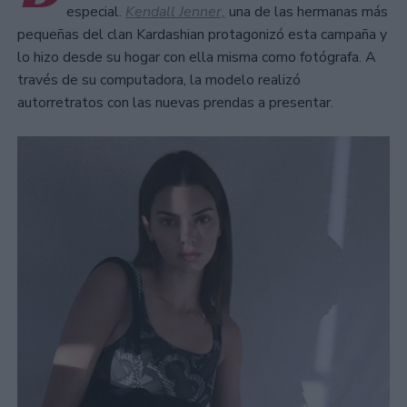
especial.
Kendall Jenner,
una de las hermanas más
pequeñas del clan Kardashian protagonizó esta campaña y
lo hizo desde su hogar con ella misma como fotógrafa. A
través de su computadora, la modelo realizó
autorretratos con las nuevas prendas a presentar.