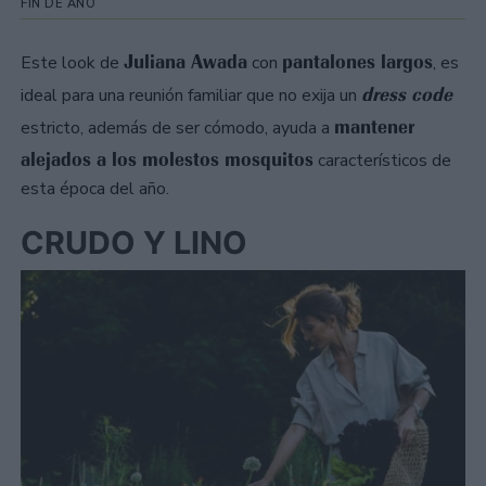
FIN DE AÑO
Juliana Awada
pantalones largos
Este look de
con
, es
dress code
ideal para una reunión familiar que no exija un
mantener
estricto, además de ser cómodo, ayuda a
alejados a los molestos mosquitos
característicos de
esta época del año.
CRUDO Y LINO