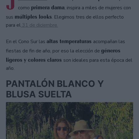
J
primera dama
como
, inspira a miles de mujeres con
múltiples looks
sus
. Elegimos tres de ellos perfecto
para el
31 de diciembre.
altas temperaturas
En el Cono Sur las
acompañan las
géneros
fiestas de fin de año, por eso la elección de
ligeros y colores claros
son ideales para esta época del
año.
PANTALÓN BLANCO Y
BLUSA SUELTA