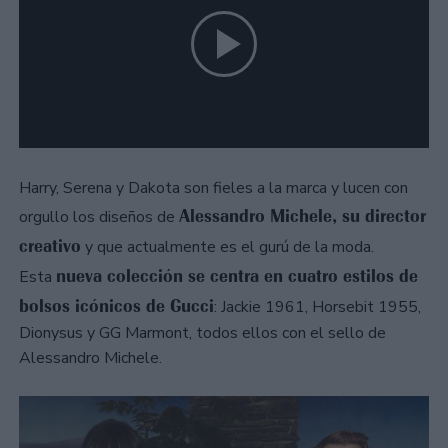
Harry, Serena y Dakota son fieles a la marca y lucen con
Alessandro Michele, su director
orgullo los diseños de
creativo
y que actualmente es el gurú de la moda.
nueva colección se centra en cuatro estilos de
Esta
bolsos icónicos de Gucci
: Jackie 1961, Horsebit 1955,
Dionysus y GG Marmont, todos ellos con el sello de
Alessandro Michele.