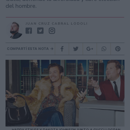
del hombre.
JUAN CRUZ CABRAL LODOLI
COMPARTÍ ESTA NOTA