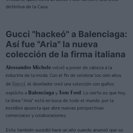
distintiva de la Casa.
Gucci "hackeó" a Balenciaga:
Así fue "Aria" la nueva
colección de la firma italiana
Alessandro Michele
volvió a poner de cabeza a la
industria de la moda. Con el fin de celebrar los cien años
Gucci
de
,
el diseñador creó una colección con guiños
Balenciaga
Tom Ford
explícito a
y
. Lo cierto es que hoy,
la línea "Aria" está en boca de todo el mundo, por la
increíble apuesta que abre nuevas perspectivas
comerciales y colaboraciones.
Esto también sucedió hace un año cuando anunció que su