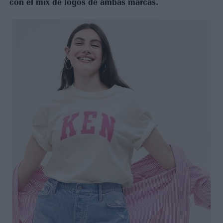
con el mix de logos de ambas marcas.