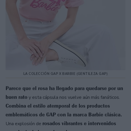
LA COLECCIÓN GAP X BARBIE (GENTILEZA GAP)
Parece que el rosa ha llegado para quedarse por un
buen rato
y esta cápsula nos vuelve aún más fanáticos.
Combina el estilo atemporal de los productos
emblemáticos de GAP con la marca Barbie clásica.
rosados vibrantes e intervenidos
Una explosión de