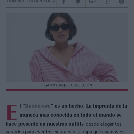
COMPARTÍ ESTA NOTA
GAP X BARBIE COLECCIÓN
E
l “
Barbiecore
” es un hecho. La impronta de la
muñeca más conocida en todo el mundo se
hace presente en nuestros outfits
, desde elegantes
vestidos para eventos, hasta para la ropa que usamos en