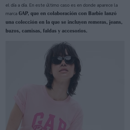
el día a día. En este último caso es en donde aparece la
GAP, que en colaboración con Barbie lanzó
marca
una colección en la que se incluyen remeras, jeans,
buzos, camisas, faldas y accesorios.