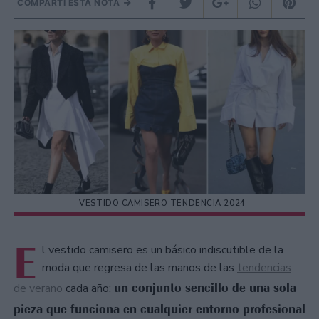
COMPARTÍ ESTA NOTA
VESTIDO CAMISERO TENDENCIA 2024
E
l vestido camisero es un básico indiscutible de la
moda que regresa de las manos de las
tendencias
un conjunto sencillo de una sola
de verano
cada año:
pieza que funciona en cualquier entorno profesional