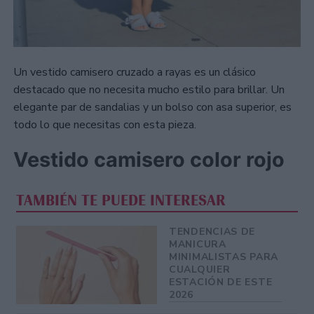
Un vestido camisero cruzado a rayas es un clásico
destacado que no necesita mucho estilo para brillar. Un
elegante par de sandalias y un bolso con asa superior, es
todo lo que necesitas con esta pieza.
Vestido camisero color rojo
TAMBIÉN TE PUEDE INTERESAR
TENDENCIAS DE
MANICURA
MINIMALISTAS PARA
CUALQUIER
ESTACIÓN DE ESTE
2026