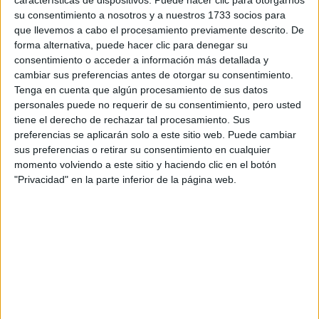
su consentimiento a nosotros y a nuestros 1733 socios para
que llevemos a cabo el procesamiento previamente descrito. De
forma alternativa, puede hacer clic para denegar su
consentimiento o acceder a información más detallada y
cambiar sus preferencias antes de otorgar su consentimiento.
Tenga en cuenta que algún procesamiento de sus datos
personales puede no requerir de su consentimiento, pero usted
tiene el derecho de rechazar tal procesamiento. Sus
preferencias se aplicarán solo a este sitio web. Puede cambiar
sus preferencias o retirar su consentimiento en cualquier
momento volviendo a este sitio y haciendo clic en el botón
"Privacidad" en la parte inferior de la página web.