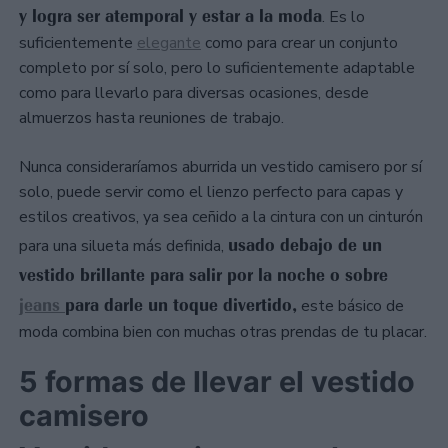
y logra ser atemporal y estar a la moda
. Es lo
suficientemente
elegante
como para crear un conjunto
completo por sí solo, pero lo suficientemente adaptable
como para llevarlo para diversas ocasiones, desde
almuerzos hasta reuniones de trabajo.
Nunca consideraríamos aburrida un vestido camisero por sí
solo, puede servir como el lienzo perfecto para capas y
estilos creativos, ya sea ceñido a la cintura con un cinturón
usado debajo de un
para una silueta más definida,
vestido brillante para salir por la noche o sobre
jeans
para darle un toque divertido,
este básico de
moda combina bien con muchas otras prendas de tu placar.
5 formas de llevar el vestido
camisero