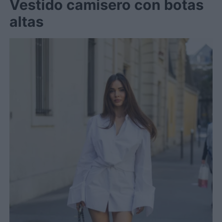
Vestido camisero con botas
altas