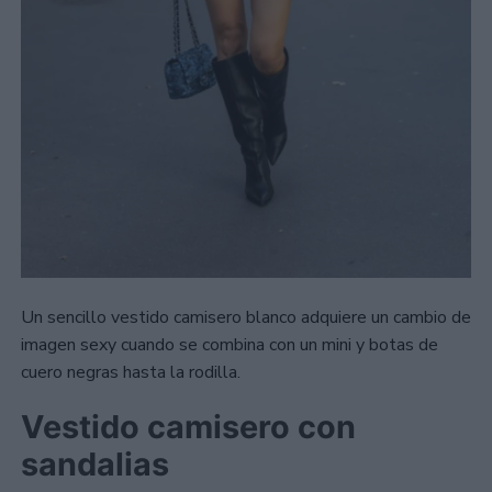
Un sencillo vestido camisero blanco adquiere un cambio de
imagen sexy cuando se combina con un mini y botas de
cuero negras hasta la rodilla.
Vestido camisero con
sandalias