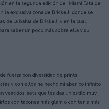
ión en la segunda edición de "Miami Esta de
n la exclusiva zona de Brickell, donde se
as de la bahía de Brickell, y en la cual
para saber un poco más sobre ella y su
de fuerza con diversidad de prints
ras y con ellos he hecho mi abanico infinito
n vestidos, sets que les das un estilo muy
irlos con tacones más glam o con tenis más