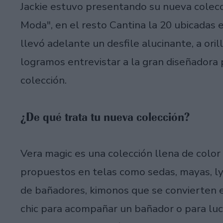
Jackie estuvo presentando su nueva colecc
Moda", en el resto Cantina la 20 ubicadas e
llevó adelante un desfile alucinante, a orill
logramos entrevistar a la gran diseñadora 
colección.
¿De qué trata tu nueva colección?
Vera magic es una colección llena de color 
propuestos en telas como sedas, mayas, lyc
de bañadores, kimonos que se convierten e
chic para acompañar un bañador o para luc