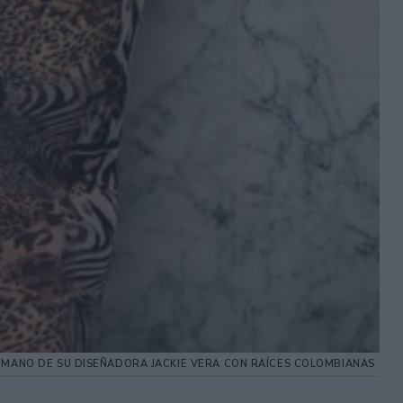
A MANO DE SU DISEÑADORA JACKIE VERA CON RAÍCES COLOMBIANAS