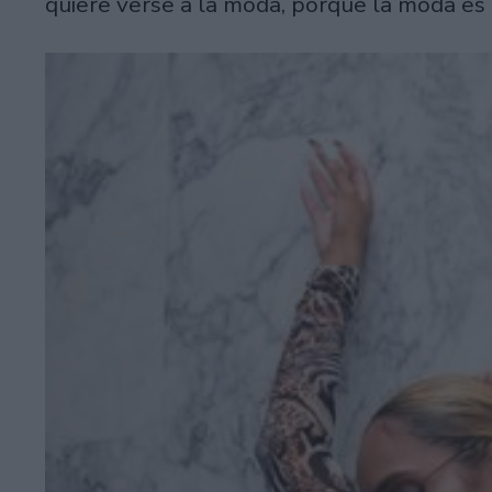
quiere verse a la moda, porque la moda es 