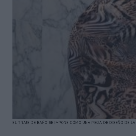
EL TRAJE DE BAÑO SE IMPONE CÓMO UNA PIEZA DE DISEÑO DE L