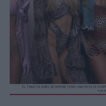
EL TRAJE DE BAÑO SE IMPONE CÓMO UNA PIEZA DE DISE
COLO