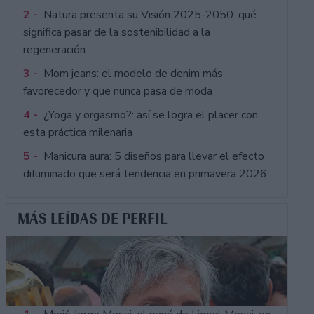
2 -
Natura presenta su Visión 2025-2050: qué
significa pasar de la sostenibilidad a la
regeneración
3 -
Mom jeans: el modelo de denim más
favorecedor y que nunca pasa de moda
4 -
¿Yoga y orgasmo?: así se logra el placer con
esta práctica milenaria
5 -
Manicura aura: 5 diseños para llevar el efecto
difuminado que será tendencia en primavera 2026
MÁS LEÍDAS DE PERFIL