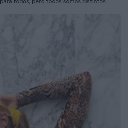
para todos, pero todos somos distintos.