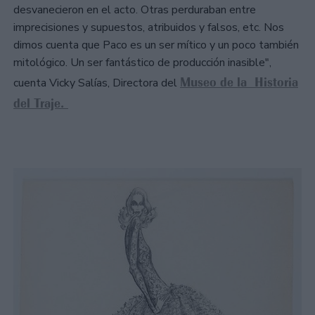
desvanecieron en el acto. Otras perduraban entre
imprecisiones y supuestos, atribuidos y falsos, etc. Nos
dimos cuenta que Paco es un ser mítico y un poco también
mitológico. Un ser fantástico de producción inasible",
Museo de la Historia
cuenta Vicky Salías, Directora del
del Traje.