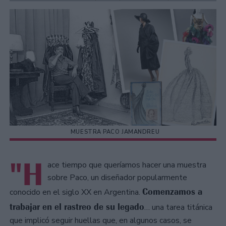
MUESTRA PACO JAMANDREU
"H
ace tiempo que queríamos hacer una muestra
sobre Paco, un diseñador popularmente
Comenzamos a
conocido en el siglo XX en Argentina.
trabajar en el rastreo de su legado
… una tarea titánica
que implicó seguir huellas que, en algunos casos, se