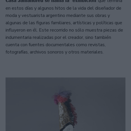
Casa Jamandreu se llama la exhibición
que termina
en estos días y algunos hitos de la vida del diseñador de
moda y vestuarista argentino mediante sus obras y
algunas de las figuras familiares, artísticas y políticas que
influyeron en él. Este recorrido no sólo muestra piezas de
indumentaria realizadas por el creador, sino también
cuenta con fuentes documentales como revistas,
fotografías, archivos sonoros y otros materiales.