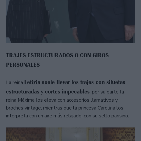
TRAJES ESTRUCTURADOS O CON GIROS
PERSONALES
Letizia suele llevar los trajes con siluetas
La reina
estructuradas y cortes impecables
, por su parte la
reina Máxima los eleva con accesorios llamativos y
broches vintage; mientras que la princesa Carolina los
interpreta con un aire más relajado, con su sello parisino.