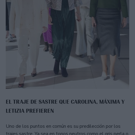
EL TRAJE DE SASTRE QUE CAROLINA, MÁXIMA Y
LETIZIA PREFIEREN
Uno de los puntos en común es su predilección por los
trajes sastre. Ya sea en tonos neutros como el gris perla o