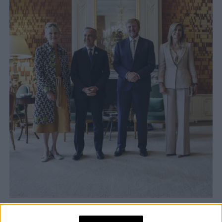
TAMBIÉN TE PUEDE INTERESAR