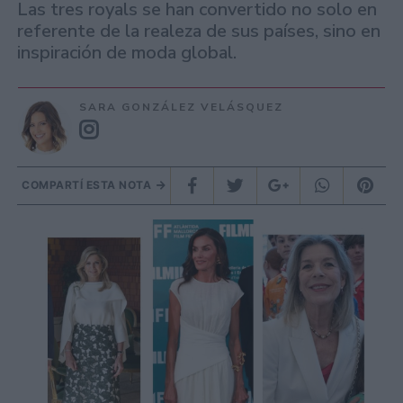
Las tres royals se han convertido no solo en
referente de la realeza de sus países, sino en
inspiración de moda global.
SARA GONZÁLEZ VELÁSQUEZ
COMPARTÍ ESTA NOTA