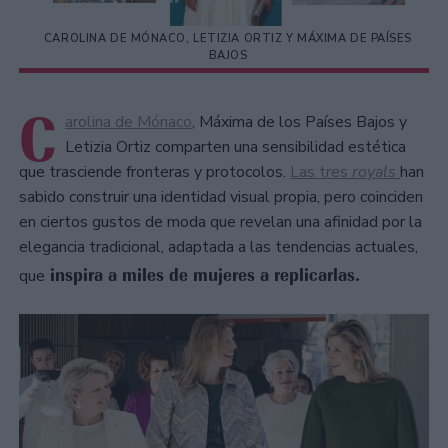
CAROLINA DE MÓNACO, LETIZIA ORTIZ Y MÁXIMA DE PAÍSES
BAJOS
C
arolina de Mónaco
, Máxima de los Países Bajos y
Letizia Ortiz comparten una sensibilidad estética
que trasciende fronteras y protocolos.
Las tres
royals
han
sabido construir una identidad visual propia, pero coinciden
en ciertos gustos de moda que revelan una afinidad por la
elegancia tradicional, adaptada a las tendencias actuales,
inspira a miles de mujeres a replicarlas.
que