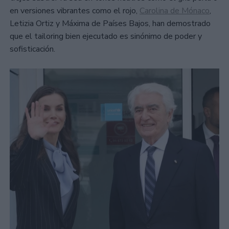
en versiones vibrantes como el rojo,
Carolina de Mónaco
,
Letizia Ortiz y Máxima de Países Bajos, han demostrado
que el tailoring bien ejecutado es sinónimo de poder y
sofisticación.