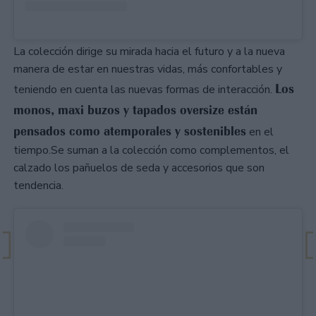
La colección dirige su mirada hacia el futuro y a la nueva
manera de estar en nuestras vidas, más confortables y
Los
teniendo en cuenta las nuevas formas de interacción.
monos, maxi buzos y tapados oversize están
pensados como atemporales y sostenibles
en el
tiempo.Se suman a la colección como complementos, el
calzado los pañuelos de seda y accesorios que son
tendencia.