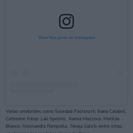
View this post on Instagram
Varias celebrities como Soledad Pastorutti, Iliana Calabró,
Catherine Fulop ,Lali Sposito, Karina Mazzoco, Matilda
Blanco, Alessandra Rampolla , Nequi Galoti, entre otras,