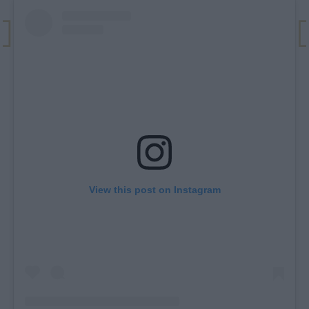
View this post on Instagram