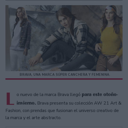
BRAVA, UNA MARCA SÚPER CANCHERA Y FEMENINA.
L
para este otoño-
o nuevo de la marca Brava llegó
invierno.
Brava presenta su colección AW 21 Art &
Fashion, con prendas que fusionan el universo creativo de
la marca y el arte abstracto.