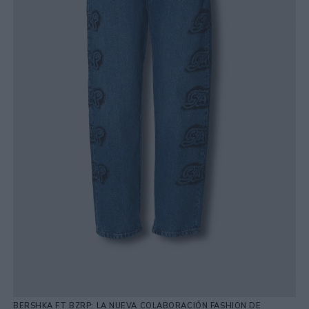
BERSHKA FT BZRP: LA NUEVA COLABORACIÓN FASHION DE