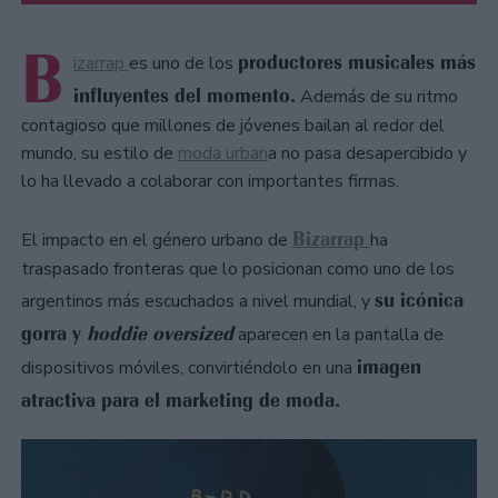
B
productores musicales más
izarrap
es uno de los
influyentes del momento.
Además de su ritmo
contagioso que millones de jóvenes bailan al redor del
mundo, su estilo de
moda urban
a no pasa desapercibido y
lo ha llevado a colaborar con importantes firmas.
Bizarrap
El impacto en el género urbano de
ha
traspasado fronteras que lo posicionan como uno de los
su icónica
argentinos más escuchados a nivel mundial, y
gorra y
hoddie oversized
aparecen en la pantalla de
imagen
dispositivos móviles, convirtiéndolo en una
atractiva para el marketing de moda.