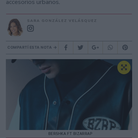
accesorios urbanos.
SARA GONZÁLEZ VELÁSQUEZ
COMPARTÍ ESTA NOTA
BERSHKA FT BIZARRAP