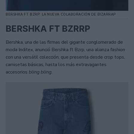
BERSHKA FT BZRP: LA NUEVA COLABORACIÓN DE BIZARRAP
BERSHKA FT BZRRP
Bershka, una de las firmas del gigante conglomerado de
moda Inditex, anunció Bershka ft Bzrp, una alianza fashion
con una versátil colección, que presenta desde crop tops,
camisetas básicas, hasta los más extravagantes
accesorios
bling bling.