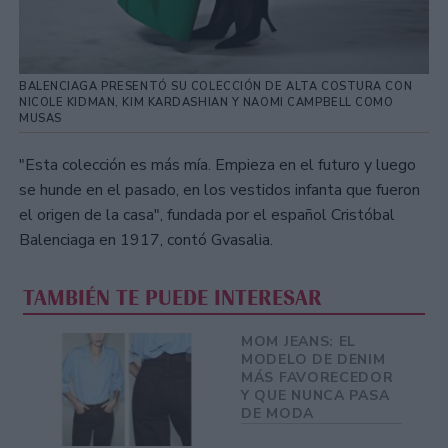
BALENCIAGA PRESENTÓ SU COLECCIÓN DE ALTA COSTURA CON
NICOLE KIDMAN, KIM KARDASHIAN Y NAOMI CAMPBELL COMO
MUSAS
"Esta colección es más mía. Empieza en el futuro y luego
se hunde en el pasado, en los vestidos infanta que fueron
el origen de la casa", fundada por el español Cristóbal
Balenciaga en 1917, contó Gvasalia.
TAMBIÉN TE PUEDE INTERESAR
MOM JEANS: EL
MODELO DE DENIM
MÁS FAVORECEDOR
Y QUE NUNCA PASA
DE MODA