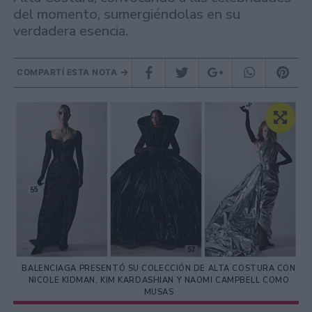
del momento, sumergiéndolas en su
verdadera esencia.
COMPARTÍ ESTA NOTA
BALENCIAGA PRESENTÓ SU COLECCIÓN DE ALTA COSTURA CON
NICOLE KIDMAN, KIM KARDASHIAN Y NAOMI CAMPBELL COMO
MUSAS