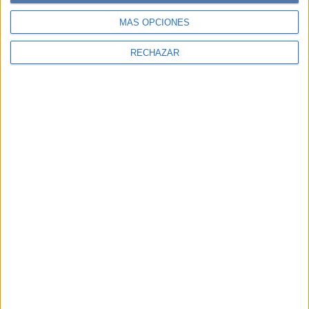
MÁS OPCIONES
RECHAZAR