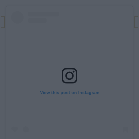
View this post on Instagram