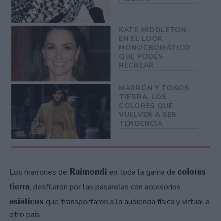
KATE MIDDLETON
EN EL LOOK
MONOCROMÁTICO
QUE PODÉS
RECREAR
MARRÓN Y TONOS
TIERRA: LOS
COLORES QUE
VUELVEN A SER
TENDENCIA
Raimondi
colores
Los marrones de
en toda la gama de
tierra
, desfilaron por las pasarelas con accesorios
asiáticos
que transportaron a la audiencia física y virtual a
otro país.