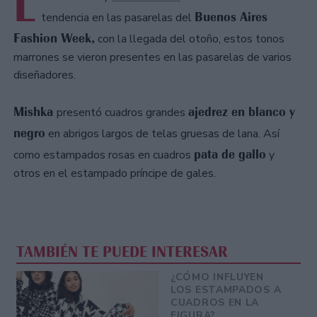
L
Buenos Aires
tendencia en las pasarelas del
Fashion Week,
con la llegada del otoño, estos tonos
marrones se vieron presentes en las pasarelas de varios
diseñadores.
Mishka
ajedrez en blanco y
presentó cuadros grandes
negro
en abrigos largos de telas gruesas de lana. Así
pata de gallo
como estampados rosas en cuadros
y
otros en el estampado príncipe de gales.
TAMBIÉN TE PUEDE INTERESAR
¿CÓMO INFLUYEN
LOS ESTAMPADOS A
CUADROS EN LA
FIGURA?