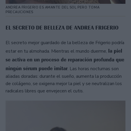
ANDREA FRIGERIO ES AMANTE DEL SOL PERO TOMA
PRECAUCIONES
EL SECRETO DE BELLEZA DE ANDREA FRIGERIO
El secreto mejor guardado de la belleza de Frigerio podría
la piel
estar en tu almohada. Mientras el mundo duerme,
se activa en un proceso de reparación profunda que
ningún sérum puede imitar
. Las horas nocturnas son
aliadas doradas: durante el sueño, aumenta la producción
de colágeno, se oxigena mejor la piel y se neutralizan los
radicales libres que envejecen el cutis.