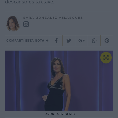
descanso es la clave.
SARA GONZÁLEZ VELÁSQUEZ
COMPARTÍ ESTA NOTA
ANDREA FRIGERIO