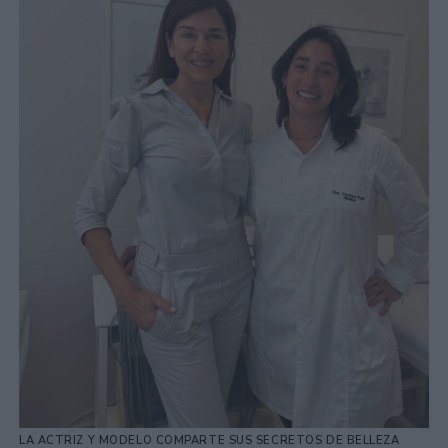
LA ACTRIZ Y MODELO COMPARTE SUS SECRETOS DE BELLEZA