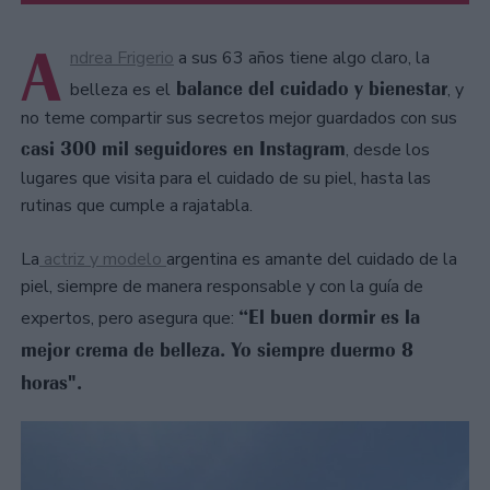
A
ndrea Frigerio
a sus 63 años tiene algo claro, la
balance del cuidado y bienestar
belleza es el
, y
no teme compartir sus secretos mejor guardados con sus
casi 300 mil seguidores en Instagram
, desde los
lugares que visita para el cuidado de su piel, hasta las
rutinas que cumple a rajatabla.
La
actriz y modelo
argentina es amante del cuidado de la
piel, siempre de manera responsable y con la guía de
“El buen dormir es la
expertos, pero asegura que:
mejor crema de belleza. Yo siempre duermo 8
horas".