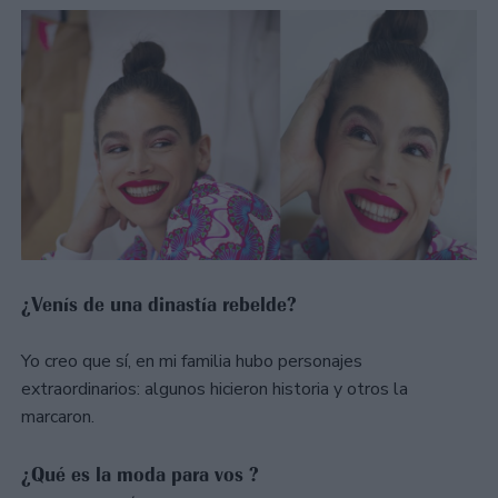
¿Venís de una dinastía rebelde?
Yo creo que sí, en mi familia hubo personajes
extraordinarios: algunos hicieron historia y otros la
marcaron.
¿Qué es la moda para vos ?