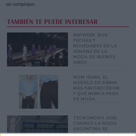
sin complejos .
TAMBIÉN TE PUEDE INTERESAR
BAFWEEK 2026:
FECHAS Y
NOVEDADES DE LA
SEMANA DE LA
MODA DE BUENOS
AIRES
MOM JEANS: EL
MODELO DE DENIM
MÁS FAVORECEDOR
Y QUE NUNCA PASA
DE MODA
TECNOMODA 2026:
CUANDO LA MODA
ARGENTINA SE
ENCUENTRA CON LA