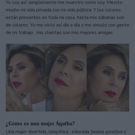
Yo soy así ,simplemente me muestro como soy. Mezclo
mucho mi vida privada con mi vida pública. Y los colores
están presentes en toda mi casa, hasta mis sábanas son
de colores. Yo me visto así día a día y me vinculo con gente
de mi trabajo , mis clientas son mis mejores amigas.
¿Cómo es una mujer Ágatha?
Una mujer divertida, simpática , educada ,buena ,positiva y