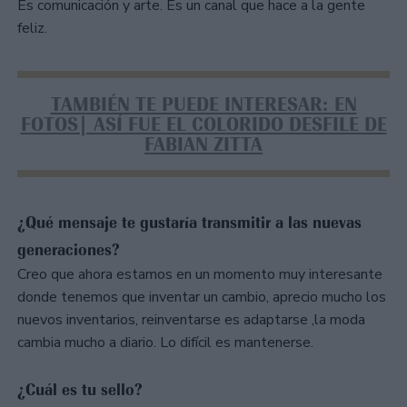
Es comunicación y arte. Es un canal que hace a la gente
feliz.
TAMBIÉN TE PUEDE INTERESAR: EN
FOTOS| ASÍ FUE EL COLORIDO DESFILE DE
FABIAN ZITTA
¿Qué mensaje te gustaría transmitir a las nuevas
generaciones?
Creo que ahora estamos en un momento muy interesante
donde tenemos que inventar un cambio, aprecio mucho los
nuevos inventarios, reinventarse es adaptarse ,la moda
cambia mucho a diario. Lo difícil es mantenerse.
¿Cuál es tu sello?