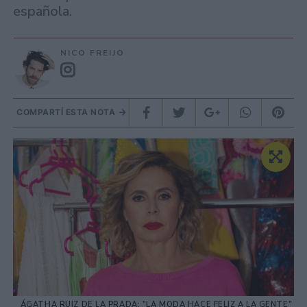
española.
NICO FREIJO
COMPARTÍ ESTA NOTA
ÁGATHA RUIZ DE LA PRADA: "LA MODA HACE FELIZ A LA GENTE"