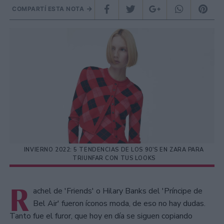
COMPARTÍ ESTA NOTA
INVIERNO 2022: 5 TENDENCIAS DE LOS 90'S EN ZARA PARA
TRIUNFAR CON TUS LOOKS
R
achel de 'Friends' o Hilary Banks del 'Príncipe de
Bel Air' fueron íconos moda, de eso no hay dudas.
Tanto fue el furor, que hoy en día se siguen copiando