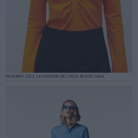
INVIERNO 2022: LA VERSIÓN DEL POLO SEGÚN ZARA.