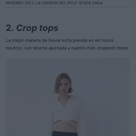
INVIERNO 2022: LA VERSIÓN DEL POLO SEGÚN ZARA.
2.
Crop tops
La mejor manera de llevar esta prenda es en tonos
neutros, con silueta ajustada y cuanto más
cropped
, mejor.