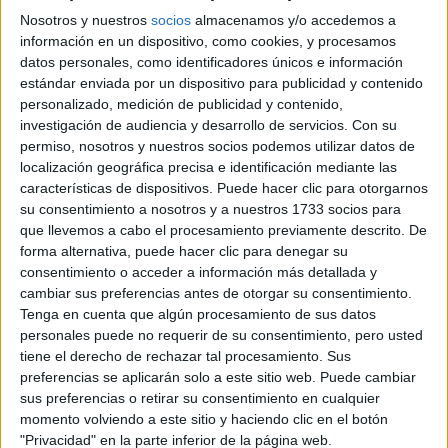
Nosotros y nuestros
socios
almacenamos y/o accedemos a
información en un dispositivo, como cookies, y procesamos
datos personales, como identificadores únicos e información
estándar enviada por un dispositivo para publicidad y contenido
personalizado, medición de publicidad y contenido,
investigación de audiencia y desarrollo de servicios.
Con su
permiso, nosotros y nuestros socios podemos utilizar datos de
localización geográfica precisa e identificación mediante las
características de dispositivos. Puede hacer clic para otorgarnos
su consentimiento a nosotros y a nuestros 1733 socios para
que llevemos a cabo el procesamiento previamente descrito. De
forma alternativa, puede hacer clic para denegar su
consentimiento o acceder a información más detallada y
cambiar sus preferencias antes de otorgar su consentimiento.
Tenga en cuenta que algún procesamiento de sus datos
personales puede no requerir de su consentimiento, pero usted
tiene el derecho de rechazar tal procesamiento. Sus
preferencias se aplicarán solo a este sitio web. Puede cambiar
sus preferencias o retirar su consentimiento en cualquier
momento volviendo a este sitio y haciendo clic en el botón
"Privacidad" en la parte inferior de la página web.