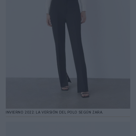
INVIERNO 2022: LA VERSIÓN DEL POLO SEGÚN ZARA.