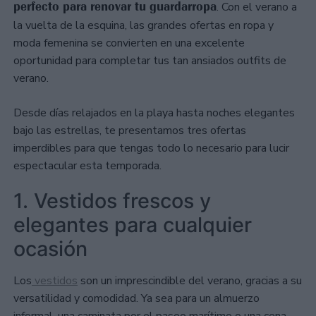
perfecto para renovar tu guardarropa
. Con el verano a
la vuelta de la esquina, las grandes ofertas en ropa y
moda femenina se convierten en una excelente
oportunidad para completar tus tan ansiados outfits de
verano.
Desde días relajados en la playa hasta noches elegantes
bajo las estrellas, te presentamos tres ofertas
imperdibles para que tengas todo lo necesario para lucir
espectacular esta temporada.
1. Vestidos frescos y
elegantes para cualquier
ocasión
Los
vestidos
son un imprescindible del verano, gracias a su
versatilidad y comodidad. Ya sea para un almuerzo