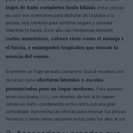
trajes de baño completos hasta bikinis
, estas piezas
no solo son esenciales para disfrutar de la playa o la
piscina, sino también para sentirte segura y cómoda
mientras lo haces. Este año, las tendencias incluyen
cortes asimétricos, colores vivos como el naranja y
el fucsia, y estampados tropicales que evocan la
esencia del verano.
Si preferís un traje de baño completo, buscá modelos con
aberturas laterales o escotes
detalles como
pronunciados para un toque moderno.
Para quienes
aman una buena
bikini
, los diseños de tiro alto siguen
siendo un éxito, combinando estilo retro con una gran
comodidad. Aprovecha las ofertas para renovar tus piezas
favoritas y tener varias opciones listas para tus días al sol.