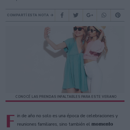
COMPARTÍ ESTA NOTA
CONOCÉ LAS PRENDAS INFALTABLES PARA ESTE VERANO
F
in de año no solo es una época de celebraciones y
momento
reuniones familiares, sino también el