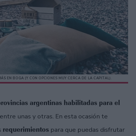
S EN BOGA (Y CON OPCIONES MUY CERCA DE LA CAPITAL).
provincias argentinas habilitadas para el
 entre unas y otras. En esta ocasión te
requerimientos
s
para que puedas disfrutar