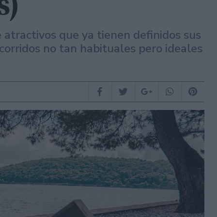
s)
 atractivos que ya tienen definidos sus
ecorridos no tan habituales pero ideales