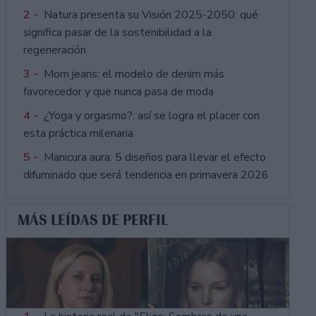
2 -
Natura presenta su Visión 2025-2050: qué
significa pasar de la sostenibilidad a la
regeneración
3 -
Mom jeans: el modelo de denim más
favorecedor y que nunca pasa de moda
4 -
¿Yoga y orgasmo?: así se logra el placer con
esta práctica milenaria
5 -
Manicura aura: 5 diseños para llevar el efecto
difuminado que será tendencia en primavera 2026
MÁS LEÍDAS DE PERFIL