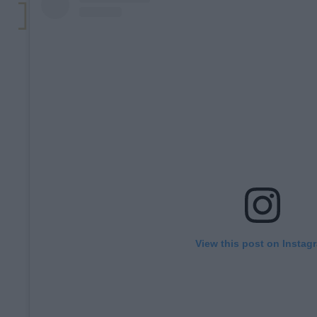
View this post on Instag