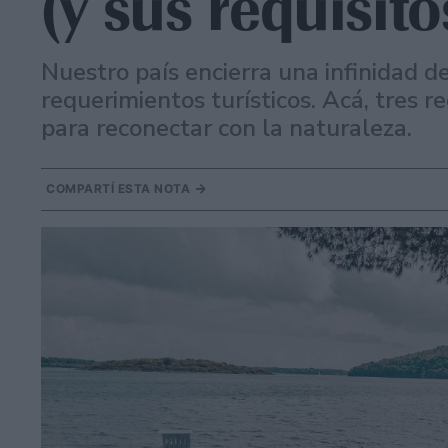
(y sus requisito
Nuestro país encierra una infinidad de
requerimientos turísticos. Acá, tres r
para reconectar con la naturaleza.
COMPARTÍ ESTA NOTA