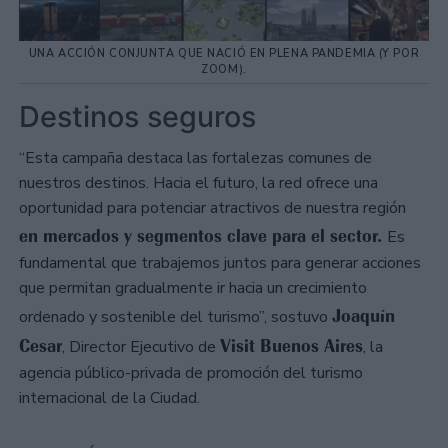
UNA ACCIÓN CONJUNTA QUE NACIÓ EN PLENA PANDEMIA (Y POR
ZOOM).
Destinos seguros
“Esta campaña destaca las fortalezas comunes de
nuestros destinos. Hacia el futuro, la red ofrece una
oportunidad para potenciar atractivos de nuestra región
en mercados y segmentos clave para el sector.
Es
fundamental que trabajemos juntos para generar acciones
que permitan gradualmente ir hacia un crecimiento
Joaquín
ordenado y sostenible del turismo”, sostuvo
Cesar
Visit Buenos Aires
, Director Ejecutivo de
, la
agencia público-privada de promoción del turismo
internacional de la Ciudad.