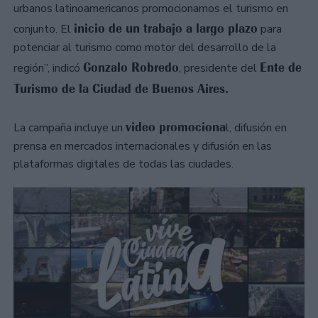
urbanos latinoamericanos promocionamos el turismo en
inicio de un trabajo a largo plazo
conjunto. El
para
potenciar al turismo como motor del desarrollo de la
Gonzalo Robredo
Ente de
región”, indicó
, presidente del
Turismo de la Ciudad de Buenos Aires.
video promociona
La campaña incluye un
l, difusión en
prensa en mercados internacionales y difusión en las
plataformas digitales de todas las ciudades.