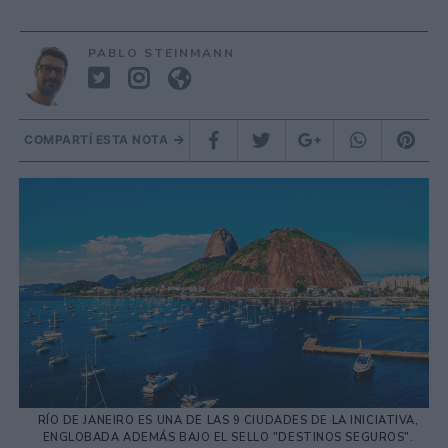
PABLO STEINMANN
COMPARTÍ ESTA NOTA
RÍO DE JANEIRO ES UNA DE LAS 9 CIUDADES DE LA INICIATIVA,
ENGLOBADA ADEMÁS BAJO EL SELLO "DESTINOS SEGUROS".