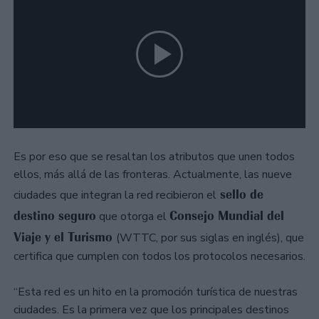
Es por eso que se resaltan los atributos que unen todos
ellos, más allá de las fronteras. Actualmente, las nueve
sello de
ciudades que integran la red recibieron el
destino seguro
Consejo Mundial del
que otorga el
Viaje y el Turismo
(WTTC, por sus siglas en inglés), que
certifica que cumplen con todos los protocolos necesarios.
“Esta red es un hito en la promoción turística de nuestras
ciudades. Es la primera vez que los principales destinos