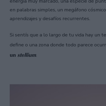
energía muy marcado, una especie de punt
en palabras simples, un megáfono cósmico
aprendizajes y desafíos recurrentes.
Si sentís que a lo largo de tu vida hay un
define o una zona donde todo parece ocurr
un
stellium
.