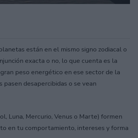
lanetas están en el mismo signo zodiacal o
njunción exacta o no, lo que cuenta es la
 gran peso energético en ese sector de la
as pasen desapercibidas o se vean
l, Luna, Mercurio, Venus o Marte) formen
ecto en tu comportamiento, intereses y forma