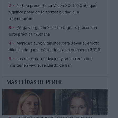
2 -
Natura presenta su Visión 2025-2050: qué
significa pasar de la sostenibilidad a la
regeneración
3 -
¿Yoga y orgasmo?: así se logra el placer con
esta práctica milenaria
4 -
Manicura aura: 5 diseños para llevar el efecto
difuminado que será tendencia en primavera 2026
5 -
Las recetas, los dibujos y las mujeres que
mantienen vivo el recuerdo de Irán
MÁS LEÍDAS DE PERFIL