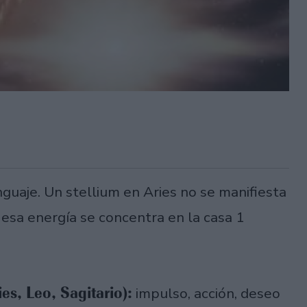
nguaje. Un stellium en Aries no se manifiesta
 esa energía se concentra en la casa 1
es, Leo, Sagitario):
impulso, acción, deseo