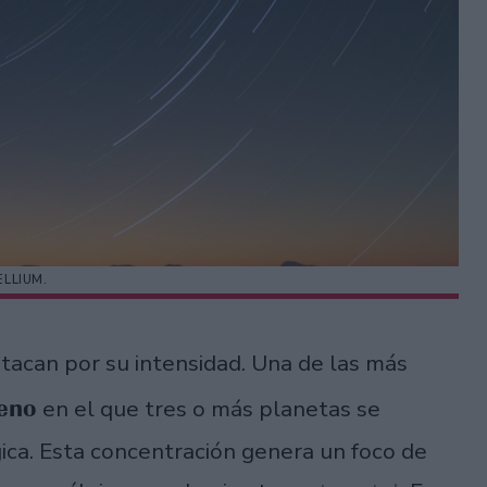
ELLIUM.
tacan por su intensidad. Una de las más
meno
en el que tres o más planetas se
ica. Esta concentración genera un foco de