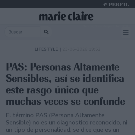
Sunday 9 de August de 2026
LIFESTYLE |
23-06-2026 19:52
PAS: Personas Altamente
Sensibles, así se identifica
este rasgo único que
muchas veces se confunde
El término PAS (Persona Altamente
Sensible) no es un diagnostico reconocido, ni
un tipo de personalidad, se dice que es un