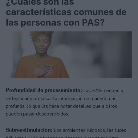
¿Cuáles son las
características comunes de
las personas con PAS?
Profundidad de procesamiento:
Las PAS tienden a
reflexionar y procesar la información de manera más
profunda, lo que las hace notar detalles que a otros
pueden pasar desapercibidos.
Sobreestimulación:
Los ambientes ruidosos, las luces