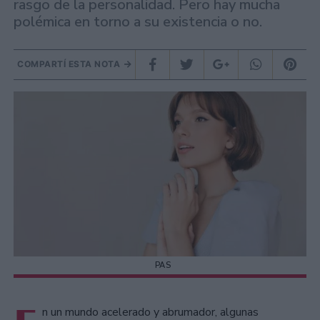
rasgo de la personalidad. Pero hay mucha
polémica en torno a su existencia o no.
COMPARTÍ ESTA NOTA
PAS
n un mundo acelerado y abrumador, algunas