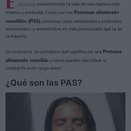
E
personas
experimentan la vida de una manera más
Personas altamente
intensa y profunda. Estas son las
sensibles (PAS),
personas cuya sensibilidad a estímulos
emocionales y ambientales es más pronunciada que la de
la mayoría.
Persona
En esta nota, te contamos qué significa ser una
altamente sensible
y cómo puedes identificar si
compartís este rasgo único.
¿Qué son las PAS?