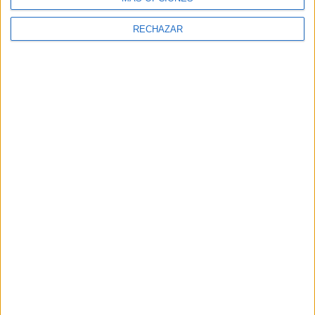
RECHAZAR