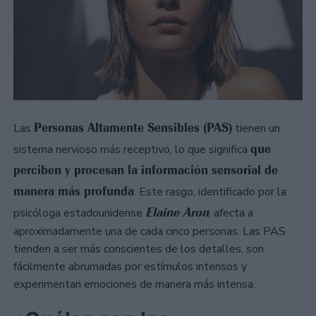
Personas Altamente Sensibles (PAS)
Las
tienen un
que
sistema nervioso más receptivo, lo que significa
perciben y procesan la información sensorial de
manera más profunda
. Este rasgo, identificado por la
Elaine Aron
psicóloga estadounidense
, afecta a
aproximadamente una de cada cinco personas. Las PAS
tienden a ser más conscientes de los detalles, son
fácilmente abrumadas por estímulos intensos y
experimentan emociones de manera más intensa.