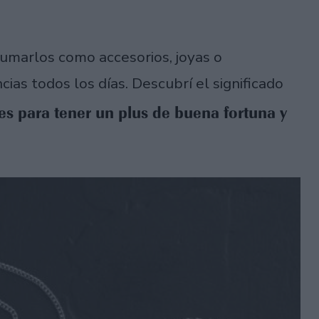
umarlos como accesorios, joyas o
as todos los días. Descubrí el significado
es para tener un plus de buena fortuna y