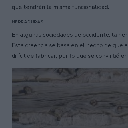
que tendrán la misma funcionalidad.
HERRADURAS
En algunas sociedades de occidente, la her
Esta creencia se basa en el hecho de que e
difícil de fabricar, por lo que se convirtió 