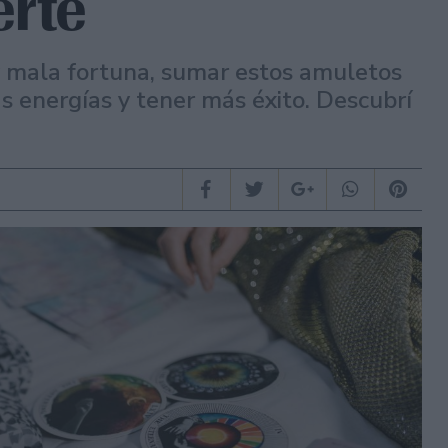
erte
 y mala fortuna, sumar estos amuletos
 energías y tener más éxito. Descubrí