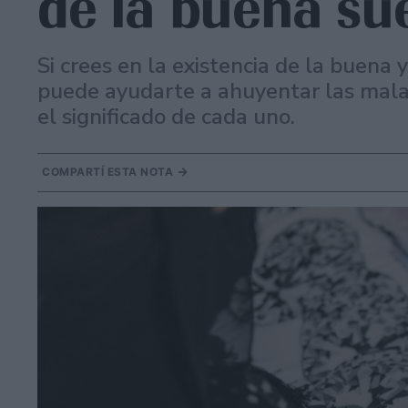
de la buena su
Si crees en la existencia de la buena
puede ayudarte a ahuyentar las malas
el significado de cada uno.
COMPARTÍ ESTA NOTA