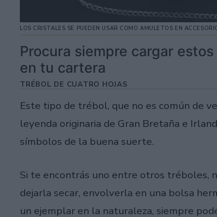
LOS CRISTALES SE PUEDEN USAR COMO AMULETOS EN ACCESORI
Procura siempre cargar estos
en tu cartera
TRÉBOL DE CUATRO HOJAS
Este tipo de trébol, que no es común de ve
leyenda originaria de Gran Bretaña e Irlan
símbolos de la buena suerte.
Si te encontrás uno entre otros tréboles, 
dejarla secar, envolverla en una bolsa her
un ejemplar en la naturaleza, siempre podés