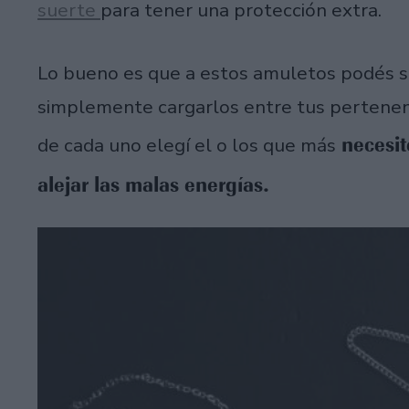
suerte
para tener una protección extra.
Lo bueno es que a estos amuletos podés s
simplemente cargarlos entre tus pertenenci
necesit
de cada uno elegí el o los que más
alejar las malas energías.