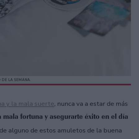
DE LA SEMANA.
a y la mala suerte
, nunca va a estar de más
 mala fortuna y asegurarte éxito en el día
a de alguno de estos amuletos de la buena