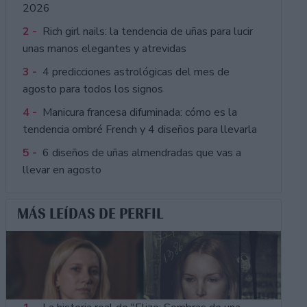
2026
2 -
Rich girl nails: la tendencia de uñas para lucir
unas manos elegantes y atrevidas
3 -
4 predicciones astrológicas del mes de
agosto para todos los signos
4 -
Manicura francesa difuminada: cómo es la
tendencia ombré French y 4 diseños para llevarla
5 -
6 diseños de uñas almendradas que vas a
llevar en agosto
MÁS LEÍDAS DE PERFIL