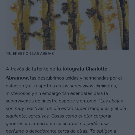
MUJERES POR LAS ABEJAS
la fotógrafa Charlotte
A través de la lente de
Abramow
, las descubrimos unidas y hermanadas por el
esfuerzo y el respeto a estos seres vivos, diminutos,
misteriosos y sin embargo tan esenciales para la
supervivencia de nuestra especie y entorno.
“Las abejas
son muy reactivas: un día están super tranquilas y al día
siguiente, agresivas. Cosas como el olor corporal
generan un impacto en su actitud: no podés usar
perfume o desodorante cerca de ellas. Te obligan a