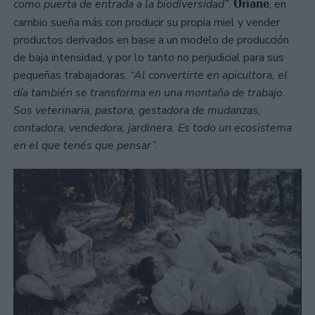
Oriane
como puerta de entrada a la biodiversidad”
.
, en
cambio sueña más con producir su propia miel y vender
productos derivados en base a un modelo de producción
de baja intensidad, y por lo tanto no perjudicial para sus
pequeñas trabajadoras.
“Al convertirte en apicultora, el
día también se transforma en una montaña de trabajo.
Sos veterinaria, pastora, gestadora de mudanzas,
contadora, vendedora, jardinera. Es todo un ecosistema
en el que tenés que pensar”.