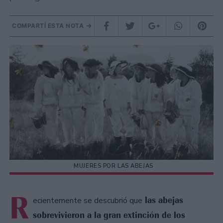
COMPARTÍ ESTA NOTA
MUJERES POR LAS ABEJAS
R
las abejas
ecientemente se descubrió que
sobrevivieron a la gran extinción de los