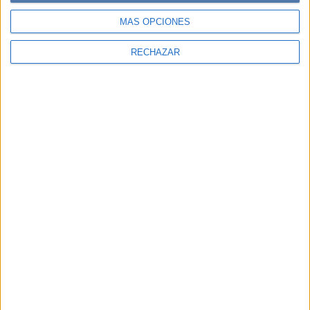
MÁS OPCIONES
RECHAZAR